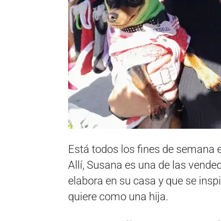
Está todos los fines de semana e
Allí, Susana es una de las vende
elabora en su casa y que se inspi
quiere como una hija.