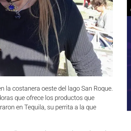
n la costanera oeste del lago San Roque.
doras que ofrece los productos que
raron en Tequila, su perrita a la que