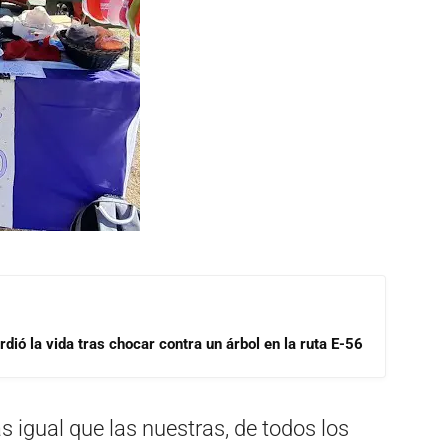
dió la vida tras chocar contra un árbol en la ruta E-56
 igual que las nuestras, de todos los