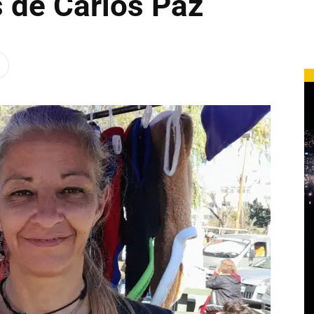
 de Carlos Paz