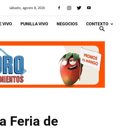
sábado, agosto 8, 2026
 VIVO
PUNILLA VIVO
NEGOCIOS
CONTEXTO
a Feria de