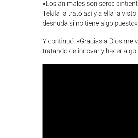
«Los animales son seres sintient
Tekila la trató así y a ella la vis
desnuda si no tiene algo puesto»
Y continuó: «Gracias a Dios me 
tratando de innovar y hacer algo