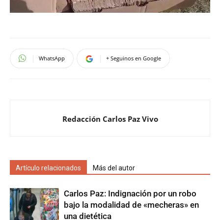
WhatsApp
+ Seguinos en Google
Redacción Carlos Paz Vivo
Artículo relacionados
Más del autor
Carlos Paz: Indignación por un robo
bajo la modalidad de «mecheras» en
una dietética