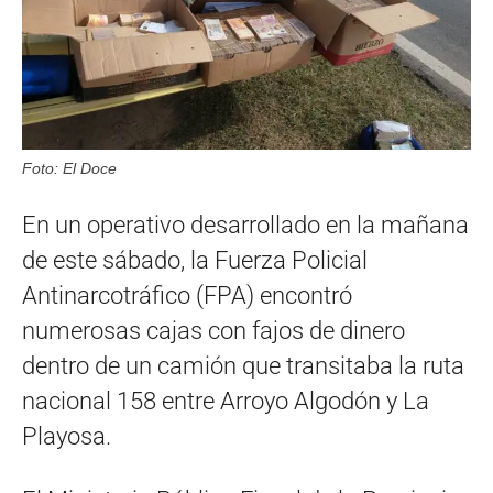
Foto: El Doce
En un operativo desarrollado en la mañana
de este sábado, la Fuerza Policial
Antinarcotráfico (FPA) encontró
numerosas cajas con fajos de dinero
dentro de un camión que transitaba la ruta
nacional 158 entre Arroyo Algodón y La
Playosa.