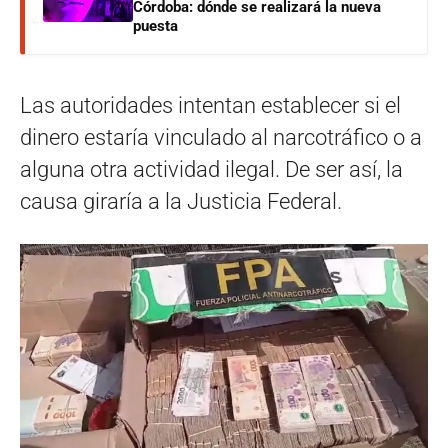
Córdoba: dónde se realizará la nueva
puesta
Las autoridades intentan establecer si el
dinero estaría vinculado al narcotráfico o a
alguna otra actividad ilegal. De ser así, la
causa giraría a la Justicia Federal.