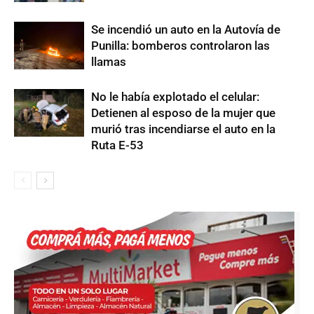
Se incendió un auto en la Autovía de
Punilla: bomberos controlaron las
llamas
No le había explotado el celular:
Detienen al esposo de la mujer que
murió tras incendiarse el auto en la
Ruta E-53