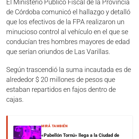
El Ministerio Público Fiscal de la Provincia
de Córdoba comunicó el hallazgo y detalló
que los efectivos de la FPA realizaron un
minucioso control al vehículo en el que se
conducían tres hombres mayores de edad
que serían oriundos de Las Varillas.
Según trascendió la suma incautada es de
alrededor $ 20 millones de pesos que
estaban repartidos en fajos dentro de
cajas.
MIRÁ TAMBIÉN
«Pabellón Tornú» llega a la Ciudad de