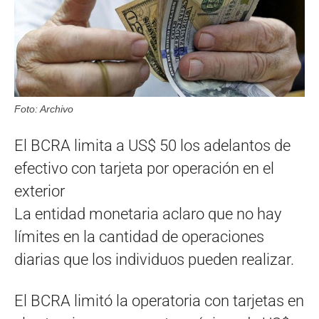
Foto: Archivo
El BCRA limita a US$ 50 los adelantos de
efectivo con tarjeta por operación en el
exterior
La entidad monetaria aclaro que no hay
límites en la cantidad de operaciones
diarias que los individuos pueden realizar.
El BCRA limitó la operatoria con tarjetas en