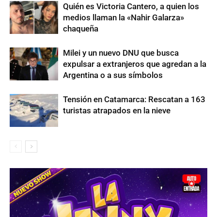
Quién es Victoria Cantero, a quien los
medios llaman la «Nahir Galarza»
chaqueña
Milei y un nuevo DNU que busca
expulsar a extranjeros que agredan a la
Argentina o a sus símbolos
Tensión en Catamarca: Rescatan a 163
turistas atrapados en la nieve