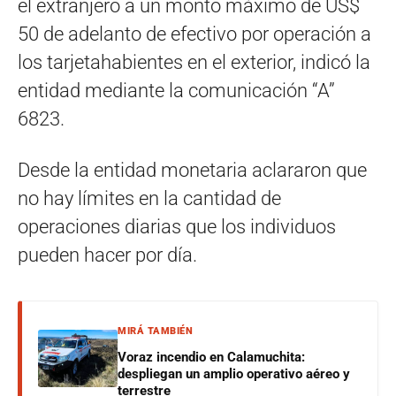
el extranjero a un monto máximo de US$
50 de adelanto de efectivo por operación a
los tarjetahabientes en el exterior, indicó la
entidad mediante la comunicación “A”
6823.
Desde la entidad monetaria aclararon que
no hay límites en la cantidad de
operaciones diarias que los individuos
pueden hacer por día.
MIRÁ TAMBIÉN
Voraz incendio en Calamuchita:
despliegan un amplio operativo aéreo y
terrestre