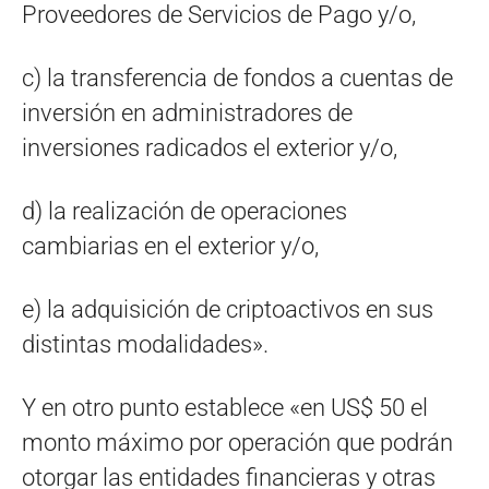
Proveedores de Servicios de Pago y/o,
c) la transferencia de fondos a cuentas de
inversión en administradores de
inversiones radicados el exterior y/o,
d) la realización de operaciones
cambiarias en el exterior y/o,
e) la adquisición de criptoactivos en sus
distintas modalidades».
Y en otro punto establece «en US$ 50 el
monto máximo por operación que podrán
otorgar las entidades financieras y otras