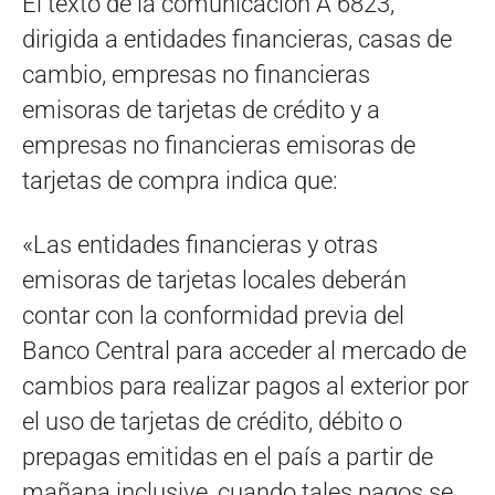
El texto de la comunicación A 6823,
dirigida a entidades financieras, casas de
cambio, empresas no financieras
emisoras de tarjetas de crédito y a
empresas no financieras emisoras de
tarjetas de compra indica que:
«Las entidades financieras y otras
emisoras de tarjetas locales deberán
contar con la conformidad previa del
Banco Central para acceder al mercado de
cambios para realizar pagos al exterior por
el uso de tarjetas de crédito, débito o
prepagas emitidas en el país a partir de
mañana inclusive, cuando tales pagos se