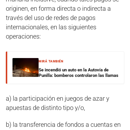
originen, en forma directa o indirecta a
través del uso de redes de pagos
internacionales, en las siguientes
operaciones:
MIRÁ TAMBIÉN
Se incendió un auto en la Autovía de
Punilla: bomberos controlaron las llamas
a) la participación en juegos de azar y
apuestas de distinto tipo y/o,
b) la transferencia de fondos a cuentas en