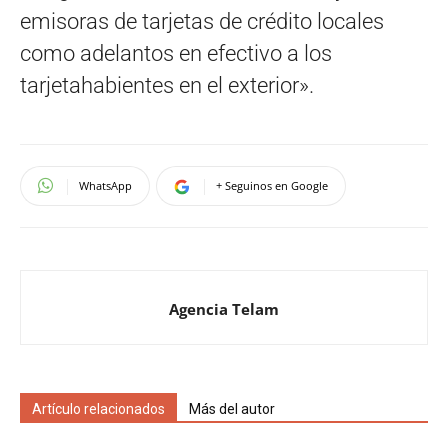
emisoras de tarjetas de crédito locales
como adelantos en efectivo a los
tarjetahabientes en el exterior».
WhatsApp
+ Seguinos en Google
Agencia Telam
Artículo relacionados
Más del autor