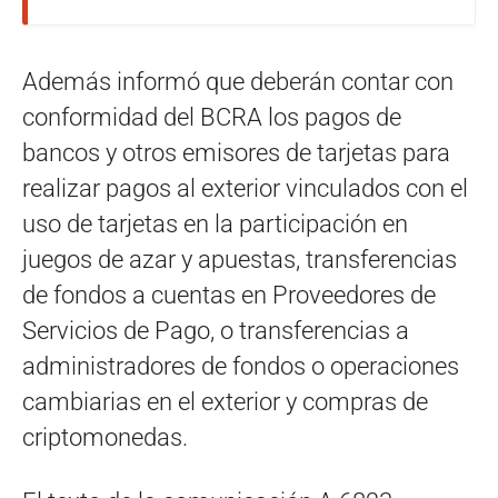
Además informó que deberán contar con
conformidad del BCRA los pagos de
bancos y otros emisores de tarjetas para
realizar pagos al exterior vinculados con el
uso de tarjetas en la participación en
juegos de azar y apuestas, transferencias
de fondos a cuentas en Proveedores de
Servicios de Pago, o transferencias a
administradores de fondos o operaciones
cambiarias en el exterior y compras de
criptomonedas.