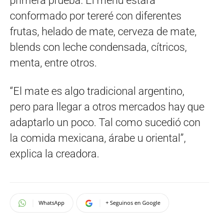
primera prueba. El menú estará
conformado por tereré con diferentes
frutas, helado de mate, cerveza de mate,
blends con leche condensada, cítricos,
menta, entre otros.
“El mate es algo tradicional argentino,
pero para llegar a otros mercados hay que
adaptarlo un poco. Tal como sucedió con
la comida mexicana, árabe u oriental”,
explica la creadora.
WhatsApp
+ Seguinos en Google