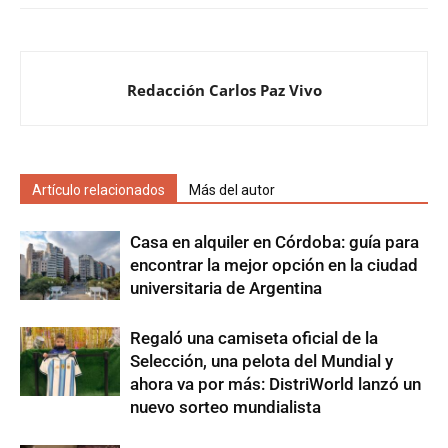
Redacción Carlos Paz Vivo
Artículo relacionados
Más del autor
Casa en alquiler en Córdoba: guía para
encontrar la mejor opción en la ciudad
universitaria de Argentina
Regaló una camiseta oficial de la
Selección, una pelota del Mundial y
ahora va por más: DistriWorld lanzó un
nuevo sorteo mundialista