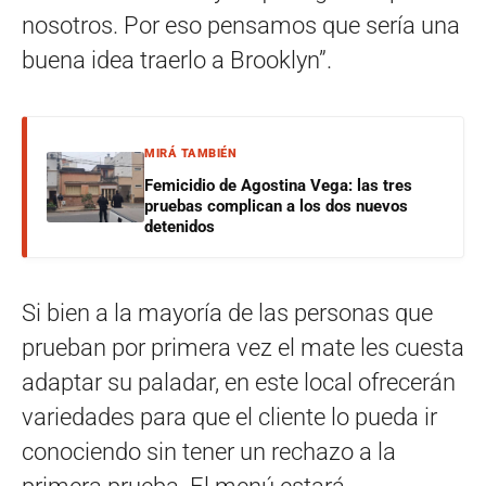
nosotros. Por eso pensamos que sería una
buena idea traerlo a Brooklyn”.
MIRÁ TAMBIÉN
Femicidio de Agostina Vega: las tres
pruebas complican a los dos nuevos
detenidos
Si bien a la mayoría de las personas que
prueban por primera vez el mate les cuesta
adaptar su paladar, en este local ofrecerán
variedades para que el cliente lo pueda ir
conociendo sin tener un rechazo a la