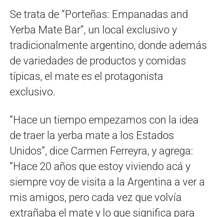
Se trata de “Porteñas: Empanadas and
Yerba Mate Bar”, un local exclusivo y
tradicionalmente argentino, donde además
de variedades de productos y comidas
típicas, el mate es el protagonista
exclusivo.
“Hace un tiempo empezamos con la idea
de traer la yerba mate a los Estados
Unidos”, dice Carmen Ferreyra, y agrega:
“Hace 20 años que estoy viviendo acá y
siempre voy de visita a la Argentina a ver a
mis amigos, pero cada vez que volvía
extrañaba el mate y lo que significa para