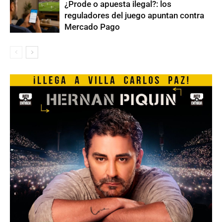
¿Prode o apuesta ilegal?: los
reguladores del juego apuntan contra
Mercado Pago