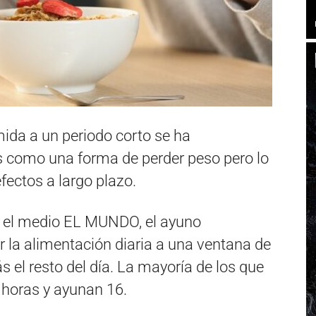
mida a un periodo corto se ha
s como una forma de perder peso pero lo
fectos a largo plazo.
r el medio EL MUNDO, el ayuno
ir la alimentación diaria a una ventana de
 el resto del día. La mayoría de los que
horas y ayunan 16.