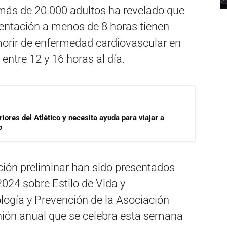
 más de 20.000 adultos ha revelado que
mentación a menos de 8 horas tienen
orir de enfermedad cardiovascular en
ntre 12 y 16 horas al día.
riores del Atlético y necesita ayuda para viajar a
o
ción preliminar han sido presentados
2024 sobre Estilo de Vida y
ogía y Prevención de la Asociación
nión anual que se celebra esta semana