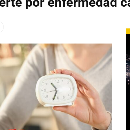
uerte por enfermedad c