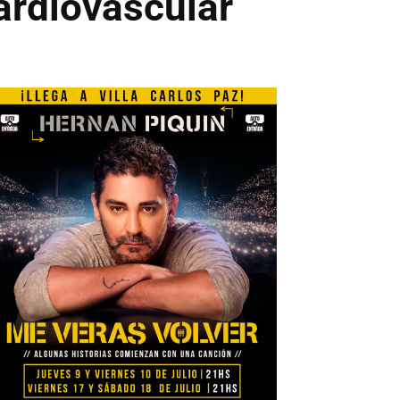
ardiovascular