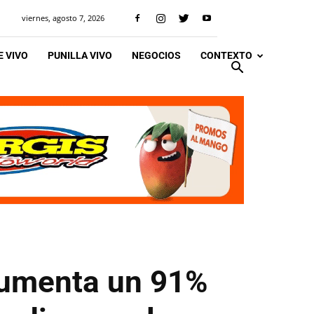
viernes, agosto 7, 2026
 VIVO
PUNILLA VIVO
NEGOCIOS
CONTEXTO
 aumenta un 91%