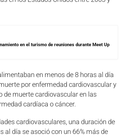
onamiento en el turismo de reuniones durante Meet Up
e alimentaban en menos de 8 horas al día
muerte por enfermedad cardiovascular y
 de muerte cardiovascular en las
rmedad cardíaca o cáncer.
ades cardiovasculares, una duración de
ras al día se asoció con un 66% más de