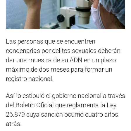
Las personas que se encuentren
condenadas por delitos sexuales deberán
dar una muestra de su ADN en un plazo
máximo de dos meses para formar un
registro nacional.
Así lo estipuló el gobierno nacional a través
del Boletín Oficial que reglamenta la Ley
26.879 cuya sanción ocurrió cuatro años
atrás.