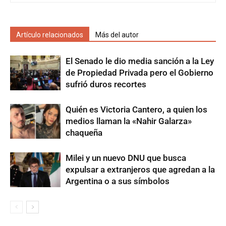
Artículo relacionados
Más del autor
El Senado le dio media sanción a la Ley
de Propiedad Privada pero el Gobierno
sufrió duros recortes
Quién es Victoria Cantero, a quien los
medios llaman la «Nahir Galarza»
chaqueña
Milei y un nuevo DNU que busca
expulsar a extranjeros que agredan a la
Argentina o a sus símbolos