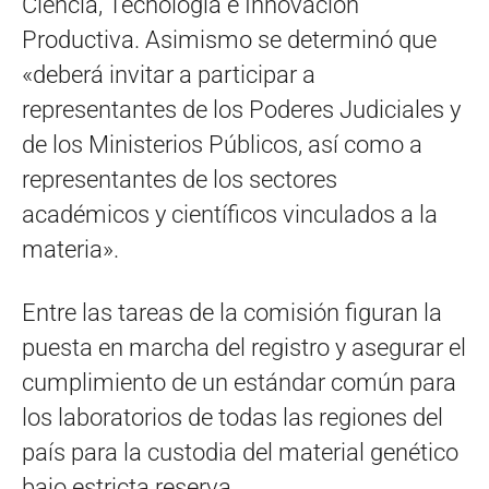
Ciencia, Tecnología e Innovación
Productiva. Asimismo se determinó que
«deberá invitar a participar a
representantes de los Poderes Judiciales y
de los Ministerios Públicos, así como a
representantes de los sectores
académicos y científicos vinculados a la
materia».
Entre las tareas de la comisión figuran la
puesta en marcha del registro y asegurar el
cumplimiento de un estándar común para
los laboratorios de todas las regiones del
país para la custodia del material genético
bajo estricta reserva.