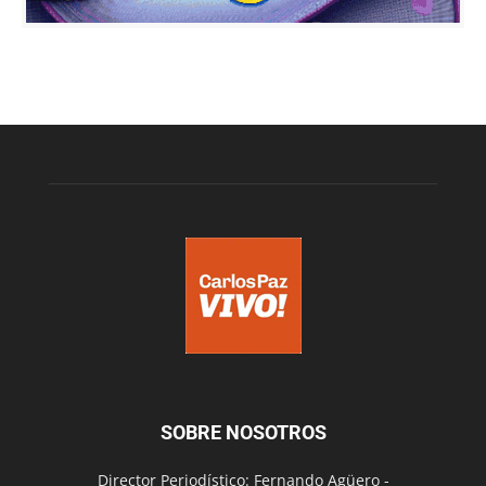
SOBRE NOSOTROS
Director Periodístico: Fernando Agüero -