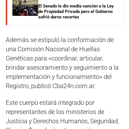
El Senado le dio media sanción a la Ley
de Propiedad Privada pero el Gobierno
sufrió duros recortes
Además se estipuló la conformación de
una Comisión Nacional de Huellas
Genéticas para «coordinar, articular,
brindar asesoramiento y seguimiento a la
implementación y funcionamiento» del
Registro, publicó Cba24n.com.ar.
Este cuerpo estará integrado por
representantes de los ministerios de
Justicia y Derechos Humanos, Seguridad,