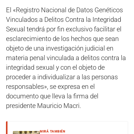
El «Registro Nacional de Datos Genéticos
Vinculados a Delitos Contra la Integridad
Sexual tendrá por fin exclusivo facilitar el
esclarecimiento de los hechos que sean
objeto de una investigación judicial en
materia penal vinculada a delitos contra la
integridad sexual y con el objeto de
proceder a individualizar a las personas
responsables», se expresa en el
documento que lleva la firma del
presidente Mauricio Macri.
MIRÁ TAMBIÉN