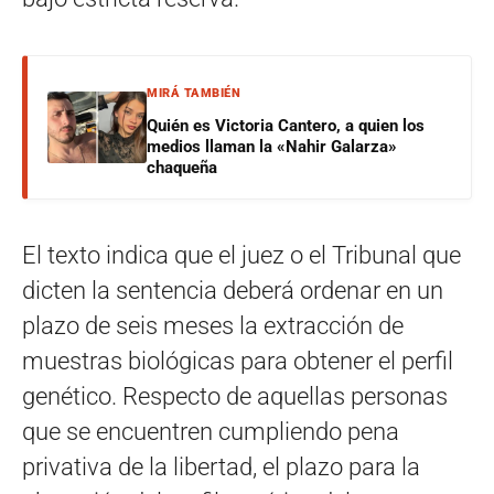
MIRÁ TAMBIÉN
Quién es Victoria Cantero, a quien los
medios llaman la «Nahir Galarza»
chaqueña
El texto indica que el juez o el Tribunal que
dicten la sentencia deberá ordenar en un
plazo de seis meses la extracción de
muestras biológicas para obtener el perfil
genético. Respecto de aquellas personas
que se encuentren cumpliendo pena
privativa de la libertad, el plazo para la