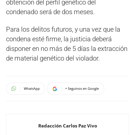
obtención del perfil genético del
condenado será de dos meses.
Para los delitos futuros, y una vez que la
condena esté firme, la justicia deberá
disponer en no más de 5 días la extracción
de material genético del violador.
WhatsApp
+ Seguinos en Google
Redacción Carlos Paz Vivo