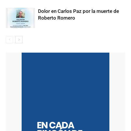
Dolor en Carlos Paz por la muerte de
Roberto Romero