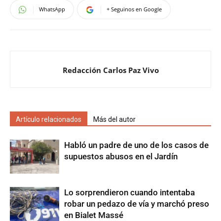
WhatsApp
+ Seguinos en Google
Redacción Carlos Paz Vivo
Artículo relacionados
Más del autor
Habló un padre de uno de los casos de
supuestos abusos en el Jardín
Lo sorprendieron cuando intentaba
robar un pedazo de vía y marchó preso
en Bialet Massé