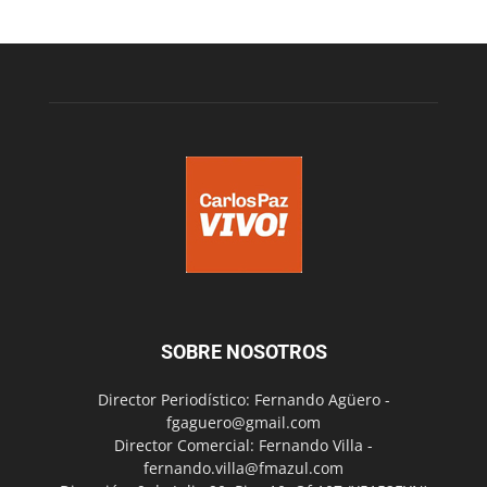
SOBRE NOSOTROS
Director Periodístico: Fernando Agüero -
fgaguero@gmail.com
Director Comercial: Fernando Villa -
fernando.villa@fmazul.com