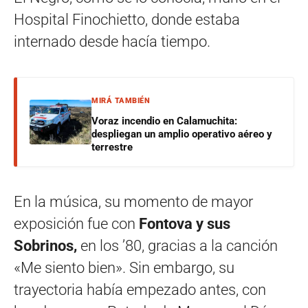
Hospital Finochietto, donde estaba
internado desde hacía tiempo.
MIRÁ TAMBIÉN
Voraz incendio en Calamuchita:
despliegan un amplio operativo aéreo y
terrestre
En la música, su momento de mayor
exposición fue con
Fontova y sus
Sobrinos,
en los ’80, gracias a la canción
«Me siento bien». Sin embargo, su
trayectoria había empezado antes, con