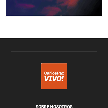
SOBRE NOSOTROS