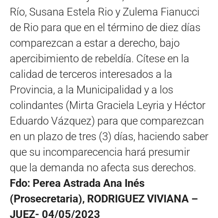
Río, Susana Estela Rio y Zulema Fianucci
de Rio para que en el término de diez días
comparezcan a estar a derecho, bajo
apercibimiento de rebeldía. Cítese en la
calidad de terceros interesados a la
Provincia, a la Municipalidad y a los
colindantes (Mirta Graciela Leyria y Héctor
Eduardo Vázquez) para que comparezcan
en un plazo de tres (3) días, haciendo saber
que su incomparecencia hará presumir
que la demanda no afecta sus derechos.
Fdo: Perea Astrada Ana Inés
(Prosecretaria), RODRIGUEZ VIVIANA –
JUEZ- 04/05/2023