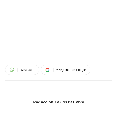
WhatsApp
+ Seguinos en Google
Redacción Carlos Paz Vivo