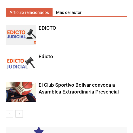
Artículo relacionados
Más del autor
EDICTO
Edicto
El Club Sportivo Bolivar convoca a
Asamblea Extraordinaria Presencial