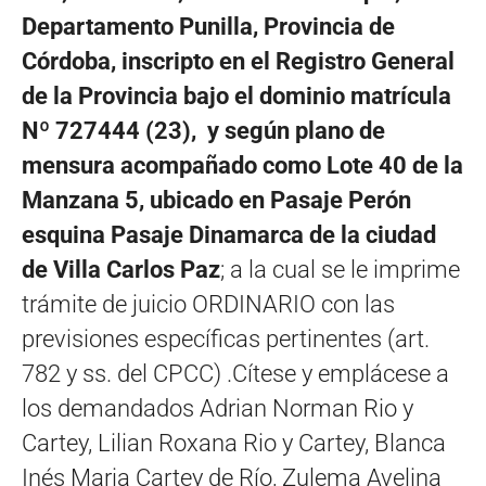
Departamento Punilla, Provincia de
Córdoba, inscripto en el Registro General
de la Provincia bajo el dominio matrícula
Nº 727444 (23), y según plano de
mensura acompañado como Lote 40 de la
Manzana 5, ubicado en Pasaje Perón
esquina Pasaje Dinamarca de la ciudad
de Villa Carlos Paz
; a la cual se le imprime
trámite de juicio ORDINARIO con las
previsiones específicas pertinentes (art.
782 y ss. del CPCC) .Cítese y emplácese a
los demandados Adrian Norman Rio y
Cartey, Lilian Roxana Rio y Cartey, Blanca
Inés Maria Cartey de Río, Zulema Avelina