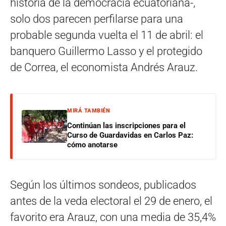
historia de la democracia ecuatoriana-,
solo dos parecen perfilarse para una
probable segunda vuelta el 11 de abril: el
banquero Guillermo Lasso y el protegido
de Correa, el economista Andrés Arauz.
MIRÁ TAMBIÉN
Continúan las inscripciones para el
Curso de Guardavidas en Carlos Paz:
cómo anotarse
Según los últimos sondeos, publicados
antes de la veda electoral el 29 de enero, el
favorito era Arauz, con una media de 35,4%