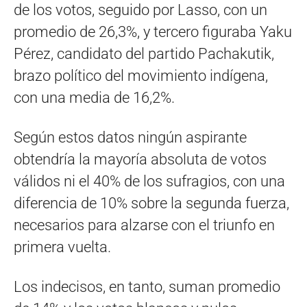
de los votos, seguido por Lasso, con un
promedio de 26,3%, y tercero figuraba Yaku
Pérez, candidato del partido Pachakutik,
brazo político del movimiento indígena,
con una media de 16,2%.
Según estos datos ningún aspirante
obtendría la mayoría absoluta de votos
válidos ni el 40% de los sufragios, con una
diferencia de 10% sobre la segunda fuerza,
necesarios para alzarse con el triunfo en
primera vuelta.
Los indecisos, en tanto, suman promedio