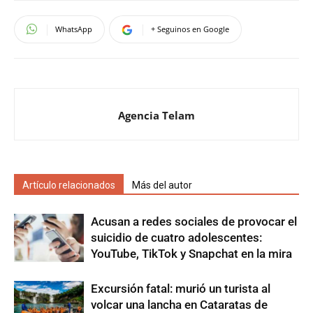
WhatsApp
+ Seguinos en Google
Agencia Telam
Artículo relacionados
Más del autor
Acusan a redes sociales de provocar el
suicidio de cuatro adolescentes:
YouTube, TikTok y Snapchat en la mira
Excursión fatal: murió un turista al
volcar una lancha en Cataratas de