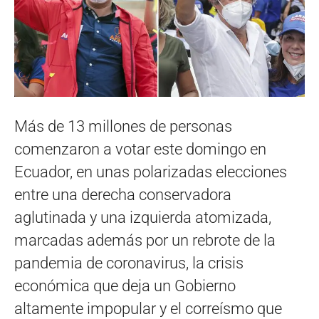
Más de 13 millones de personas
comenzaron a votar este domingo en
Ecuador, en unas polarizadas elecciones
entre una derecha conservadora
aglutinada y una izquierda atomizada,
marcadas además por un rebrote de la
pandemia de coronavirus, la crisis
económica que deja un Gobierno
altamente impopular y el correísmo que