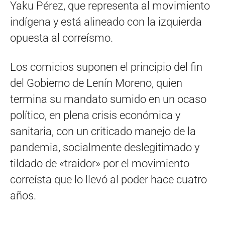
Yaku Pérez, que representa al movimiento
indígena y está alineado con la izquierda
opuesta al correísmo.
Los comicios suponen el principio del fin
del Gobierno de Lenín Moreno, quien
termina su mandato sumido en un ocaso
político, en plena crisis económica y
sanitaria, con un criticado manejo de la
pandemia, socialmente deslegitimado y
tildado de «traidor» por el movimiento
correísta que lo llevó al poder hace cuatro
años.