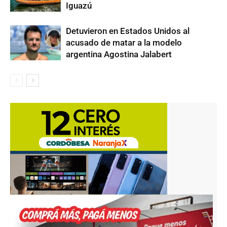
Iguazú
Detuvieron en Estados Unidos al
acusado de matar a la modelo
argentina Agostina Jalabert