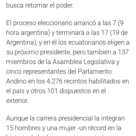
busca retomar el poder.
El proceso eleccionario arrancó a las 7 (9
hora argentina) y terminará a las 17 (19 de
Argentina), y en él los ecuatorianos eligen a
su próximo presidente, pero también a 137
miembros de la Asamblea Legislativa y
cinco representantes del Parlamento
Andino en los 4.276 recintos habilitados en
el país y otros 101 dispuestos en el
exterior.
Aunque la carrera presidencial la integran
15 hombres y una mujer -un récord en la