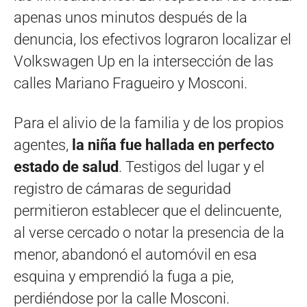
apenas unos minutos después de la
denuncia, los efectivos lograron localizar el
Volkswagen Up en la intersección de las
calles Mariano Fragueiro y Mosconi.
Para el alivio de la familia y de los propios
agentes,
la niña fue hallada en perfecto
estado de salud
. Testigos del lugar y el
registro de cámaras de seguridad
permitieron establecer que el delincuente,
al verse cercado o notar la presencia de la
menor, abandonó el automóvil en esa
esquina y emprendió la fuga a pie,
perdiéndose por la calle Mosconi.