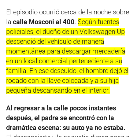
El episodio ocurrió cerca de la noche sobre
la
calle Mosconi al 400
.
Según fuentes
policiales, el dueño de un Volkswagen Up
descendió del vehículo de manera
momentánea para descargar mercadería
en un local comercial perteneciente a su
familia. En ese descuido, el hombre dejó el
rodado con la llave colocada y a su hija
pequeña descansando en el interior.
Al regresar a la calle pocos instantes
después, el padre se encontró con la
dramática escena: su auto ya no estaba.