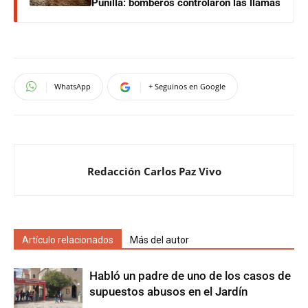
Punilla: bomberos controlaron las llamas
WhatsApp
+ Seguinos en Google
Redacción Carlos Paz Vivo
Artículo relacionados
Más del autor
Habló un padre de uno de los casos de
supuestos abusos en el Jardín