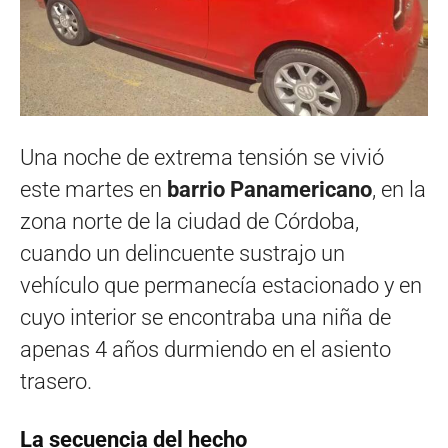
Una noche de extrema tensión se vivió
este martes en
barrio Panamericano
, en la
zona norte de la ciudad de Córdoba,
cuando un delincuente sustrajo un
vehículo que permanecía estacionado y en
cuyo interior se encontraba una niña de
apenas 4 años durmiendo en el asiento
trasero.
La secuencia del hecho