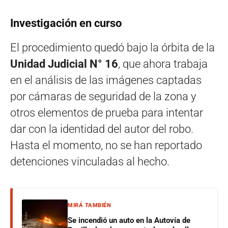
Investigación en curso
El procedimiento quedó bajo la órbita de la
Unidad Judicial N° 16
, que ahora trabaja
en el análisis de las imágenes captadas
por cámaras de seguridad de la zona y
otros elementos de prueba para intentar
dar con la identidad del autor del robo.
Hasta el momento, no se han reportado
detenciones vinculadas al hecho.
MIRÁ TAMBIÉN
Se incendió un auto en la Autovía de