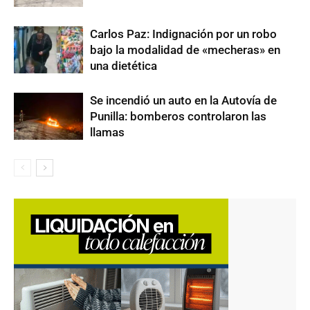
Carlos Paz: Indignación por un robo
bajo la modalidad de «mecheras» en
una dietética
Se incendió un auto en la Autovía de
Punilla: bomberos controlaron las
llamas