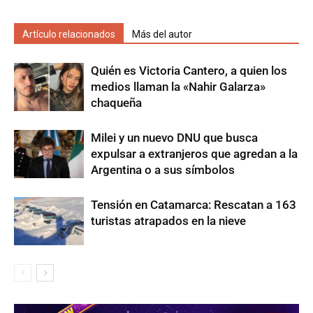
Artículo relacionados
Más del autor
Quién es Victoria Cantero, a quien los
medios llaman la «Nahir Galarza»
chaqueña
Milei y un nuevo DNU que busca
expulsar a extranjeros que agredan a la
Argentina o a sus símbolos
Tensión en Catamarca: Rescatan a 163
turistas atrapados en la nieve