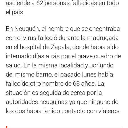
asciende a 62 personas fallecidas en todo
el país.
En Neuquén, el hombre que se encontraba
con el virus falleció durante la madrugada
en el hospital de Zapala, donde había sido
internado días atrás por el grave cuadro de
salud. En la misma localidad y uoriundo
del mismo barrio, el pasado lunes había
fallecido otro hombre de 68 años. La
situación es seguida de cerca por la
autoridades neuquinas ya que ninguno de
los dos había tenido contacto con viajeros.