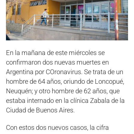
En la mañana de este miércoles se
confirmaron dos nuevas muertes en
Argentina por COronavirus. Se trata de un
hombre de 64 años, oriundo de Loncopué,
Neuquén; y otro hombre de 62 años, que
estaba internado en la clínica Zabala de la
Ciudad de Buenos Aires.
Con estos dos nuevos casos, la cifra