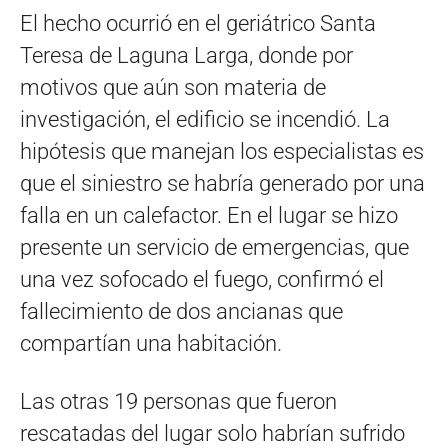
El hecho ocurrió en el geriátrico Santa
Teresa de Laguna Larga, donde por
motivos que aún son materia de
investigación, el edificio se incendió. La
hipótesis que manejan los especialistas es
que el siniestro se habría generado por una
falla en un calefactor. En el lugar se hizo
presente un servicio de emergencias, que
una vez sofocado el fuego, confirmó el
fallecimiento de dos ancianas que
compartían una habitación.
Las otras 19 personas que fueron
rescatadas del lugar solo habrían sufrido