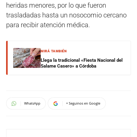
heridas menores, por lo que fueron
trasladadas hasta un nosocomio cercano
para recibir atención médica.
MIRÁ TAMBIÉN
Llega la tradicional «Fiesta Nacional del
Salame Casero» a Córdoba
WhatsApp
+ Seguinos en Google