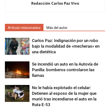
Redacción Carlos Paz Vivo
Artículo relacionados
Más del autor
Carlos Paz: Indignación por un robo
bajo la modalidad de «mecheras» en
una dietética
Se incendió un auto en la Autovía de
Punilla: bomberos controlaron las
llamas
No le había explotado el celular:
Detienen al esposo de la mujer que
murió tras incendiarse el auto en la
Ruta E-53