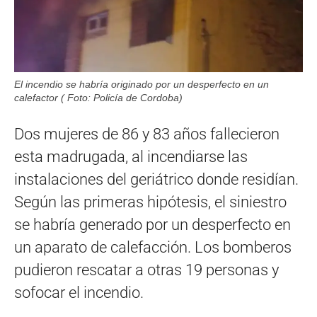
El incendio se habría originado por un desperfecto en un
calefactor ( Foto: Policía de Cordoba)
Dos mujeres de 86 y 83 años fallecieron
esta madrugada, al incendiarse las
instalaciones del geriátrico donde residían.
Según las primeras hipótesis, el siniestro
se habría generado por un desperfecto en
un aparato de calefacción. Los bomberos
pudieron rescatar a otras 19 personas y
sofocar el incendio.