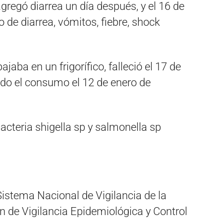
agregó diarrea un día después, y el 16 de
 de diarrea, vómitos, fiebre, shock
ajaba en un frigorífico, falleció el 17 de
do el consumo el 12 de enero de
bacteria shigella sp y salmonella sp
Sistema Nacional de Vigilancia de la
n de Vigilancia Epidemiológica y Control