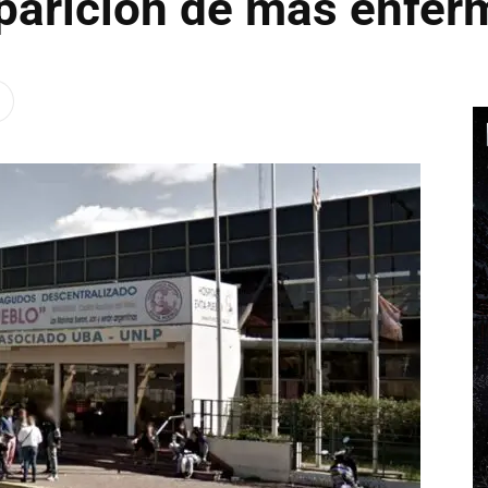
aparición de más enfer