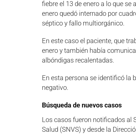
fiebre el 13 de enero a lo que se 
enero quedó internado por cuadro
séptico y fallo multiorgánico.
En este caso el paciente, que trab
enero y también había comunica
albóndigas recalentadas.
En esta persona se identificó la 
negativo.
Búsqueda de nuevos casos
Los casos fueron notificados al 
Salud (SNVS) y desde la Direcció