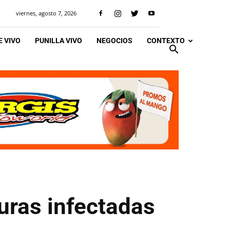
viernes, agosto 7, 2026
 VIVO
PUNILLA VIVO
NEGOCIOS
CONTEXTO
ras infectadas