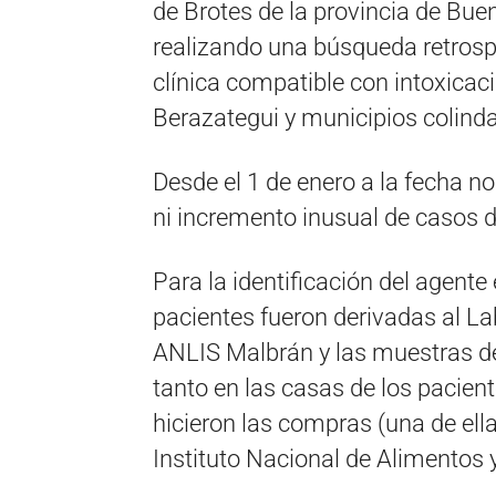
de Brotes de la provincia de Bue
realizando una búsqueda retrosp
clínica compatible con intoxicaci
Berazategui y municipios colind
Desde el 1 de enero a la fecha n
ni incremento inusual de casos d
Para la identificación del agente
pacientes fueron derivadas al La
ANLIS Malbrán y las muestras de
tanto en las casas de los pacien
hicieron las compras (una de ell
Instituto Nacional de Alimentos 