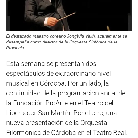
El destacado maestro coreano JongWhi Vakh, actualmente se
desempeña como director de la Orquesta Sinfónica de la
Provincia.
Esta semana se presentan dos
espectáculos de extraordinario nivel
musical en Córdoba. Por un lado, la
continuidad de la programación anual de
la Fundación ProArte en el Teatro del
Libertador San Martín. Por el otro, una
nueva presentación de la Orquesta
Filormónica de Córdoba en el Teatro Real.