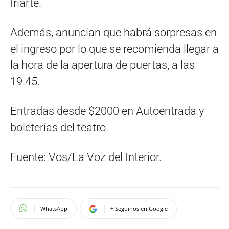
Iriarte.
Además, anuncian que habrá sorpresas en
el ingreso por lo que se recomienda llegar a
la hora de la apertura de puertas, a las
19.45.
Entradas desde $2000 en Autoentrada y
boleterías del teatro.
Fuente: Vos/La Voz del Interior.
WhatsApp
+ Seguinos en Google