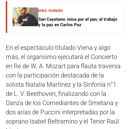
MIRÁ TAMBIÉN
San Cayetano: misa por el pan, el trabajo
y la paz en Carlos Paz
En el espectáculo titulado Viena y algo
más, el organismo ejecutará el Concierto
en Re de W. A. Mozart para flauta traversa
con la participación destacada de la
solista Natalia Martínez y la Sinfonía n°1
de L. V. Beethoven, finalizando con la
Danza de los Comediantes de Smetana y
dos arias de Puccini interpretadas por la
soprano Isabel Beltramino y el Tenor Raúl