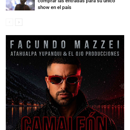
comprar las entradas para su único
show en el país