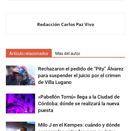
Redacción Carlos Paz Vivo
Artículo relacionados
Más del autor
Rechazaron el pedido de “Pity” Álvarez
para suspender el juicio por el crimen
de Villa Lugano
«Pabellón Tornú» llega a la Ciudad de
Córdoba: dónde se realizará la nueva
puesta
Milo J en el Kempes: cuándo y dónde