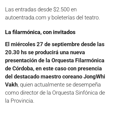
Las entradas desde $2.500 en
autoentrada.com y boleterías del teatro.
La filarmónica, con invitados
El miércoles 27 de septiembre desde las
20.30 hs se producirá una nueva
presentación de la Orquesta Filarmónica
de Córdoba, en este caso con presencia
del destacado maestro coreano JongWhi
Vakh
, quien actualmente se desempeña
como director de la Orquesta Sinfónica de
la Provincia.