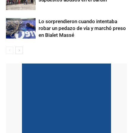
Lo sorprendieron cuando intentaba
robar un pedazo de vía y marchó preso
en Bialet Massé