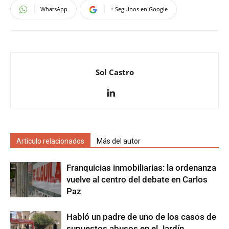
WhatsApp
+ Seguinos en Google
Sol Castro
Artículo relacionados
Más del autor
Franquicias inmobiliarias: la ordenanza
vuelve al centro del debate en Carlos
Paz
Habló un padre de uno de los casos de
supuestos abusos en el Jardín