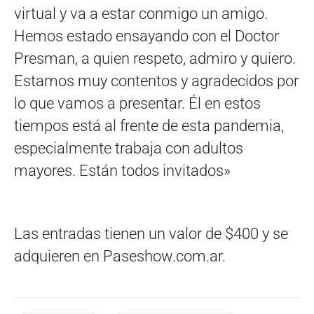
virtual y va a estar conmigo un amigo.
Hemos estado ensayando con el Doctor
Presman, a quien respeto, admiro y quiero.
Estamos muy contentos y agradecidos por
lo que vamos a presentar. Él en estos
tiempos está al frente de esta pandemia,
especialmente trabaja con adultos
mayores. Están todos invitados»
Las entradas tienen un valor de $400 y se
adquieren en Paseshow.com.ar.