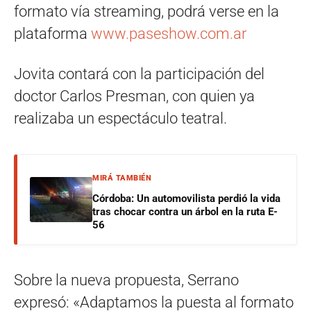
formato vía streaming, podrá verse en la
plataforma
www.paseshow.com.ar
Jovita contará con la participación del
doctor Carlos Presman, con quien ya
realizaba un espectáculo teatral.
MIRÁ TAMBIÉN
Córdoba: Un automovilista perdió la vida
tras chocar contra un árbol en la ruta E-
56
Sobre la nueva propuesta, Serrano
expresó: «Adaptamos la puesta al formato