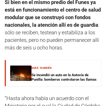
Si bien en el mismo predio del Funes ya
está en funcionamiento el centro de salud
modular que se construyó con fondos
nacionales, la atención allí es de guardia
:
sólo se reciben, testean y estabiliza a los
pacientes, pero no pueden permanecer allí
más de seis u ocho horas.
MIRÁ TAMBIÉN
Se incendió un auto en la Autovía de
Punilla: bomberos controlaron las llamas
“Hasta ahora había un acuerdo con el
Ministerio por el cual la Ciudad de Córdoba