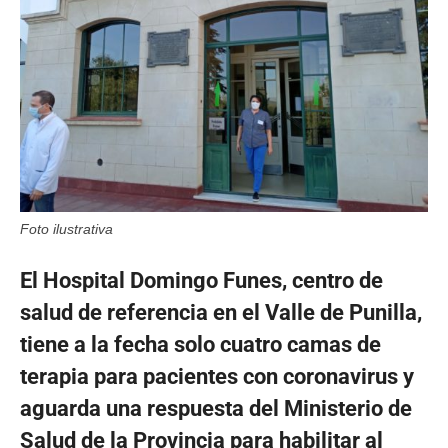
Foto ilustrativa
El Hospital Domingo Funes, centro de
salud de referencia en el Valle de Punilla,
tiene a la fecha solo cuatro camas de
terapia para pacientes con coronavirus y
aguarda una respuesta del Ministerio de
Salud de la Provincia para habilitar al