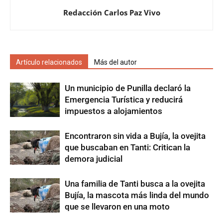
Redacción Carlos Paz Vivo
Artículo relacionados
Más del autor
Un municipio de Punilla declaró la
Emergencia Turística y reducirá
impuestos a alojamientos
Encontraron sin vida a Bujía, la ovejita
que buscaban en Tanti: Critican la
demora judicial
Una familia de Tanti busca a la ovejita
Bujía, la mascota más linda del mundo
que se llevaron en una moto