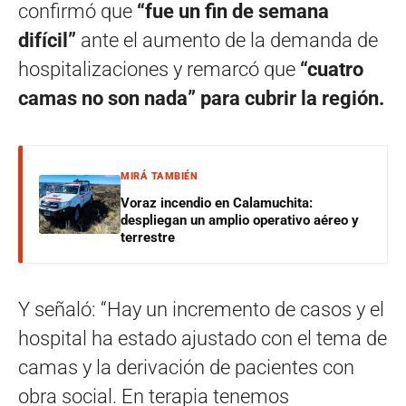
confirmó que
“fue un fin de semana
difícil”
ante el aumento de la demanda de
hospitalizaciones y remarcó que
“cuatro
camas no son nada” para cubrir la región.
MIRÁ TAMBIÉN
Voraz incendio en Calamuchita:
despliegan un amplio operativo aéreo y
terrestre
Y señaló: “Hay un incremento de casos y el
hospital ha estado ajustado con el tema de
camas y la derivación de pacientes con
obra social. En terapia tenemos