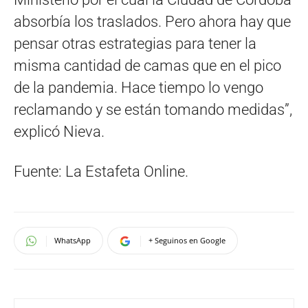
absorbía los traslados. Pero ahora hay que
pensar otras estrategias para tener la
misma cantidad de camas que en el pico
de la pandemia. Hace tiempo lo vengo
reclamando y se están tomando medidas”,
explicó Nieva.
Fuente: La Estafeta Online.
WhatsApp
+ Seguinos en Google