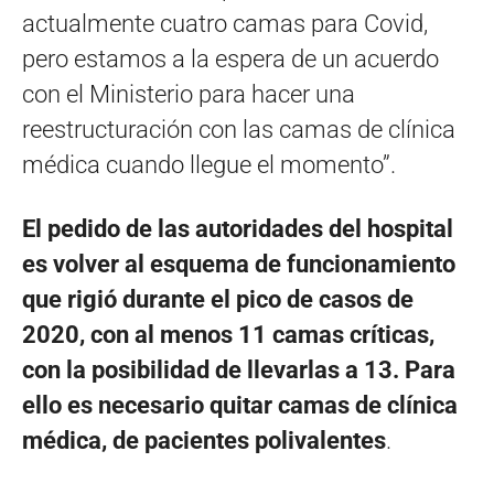
actualmente cuatro camas para Covid,
pero estamos a la espera de un acuerdo
con el Ministerio para hacer una
reestructuración con las camas de clínica
médica cuando llegue el momento”.
El pedido de las autoridades del hospital
es volver al esquema de funcionamiento
que rigió durante el pico de casos de
2020, con al menos 11 camas críticas,
con la posibilidad de llevarlas a 13. Para
ello es necesario quitar camas de clínica
médica, de pacientes polivalentes
.