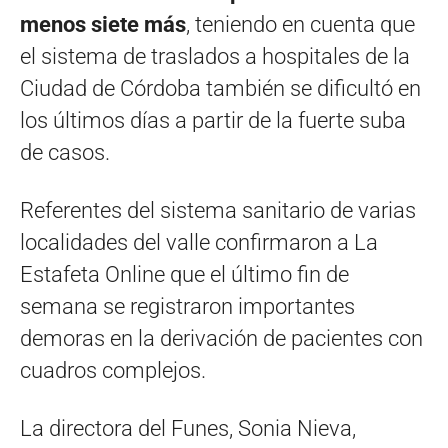
menos siete más
, teniendo en cuenta que
el sistema de traslados a hospitales de la
Ciudad de Córdoba también se dificultó en
los últimos días a partir de la fuerte suba
de casos.
Referentes del sistema sanitario de varias
localidades del valle confirmaron a La
Estafeta Online que el último fin de
semana se registraron importantes
demoras en la derivación de pacientes con
cuadros complejos.
La directora del Funes, Sonia Nieva,