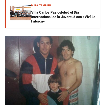
MIRÁ TAMBIÉN
Villa Carlos Paz celebró el Día
Internacional de la Juventud con «Viví La
Fábrica»