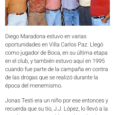
Diego Maradona estuvo en varias
oportunidades en Villa Carlos Paz. Llegó
como jugador de Boca, en su última etapa
en el club, y también estuvo aquí en 1995
cuando fue parte de la campaña en contra
de las drogas que se realizó durante la
época del menemismo.
Jonas Testi era un niño por ese entonces y
recuerda que su tío, J.J. López, lo llevó a la