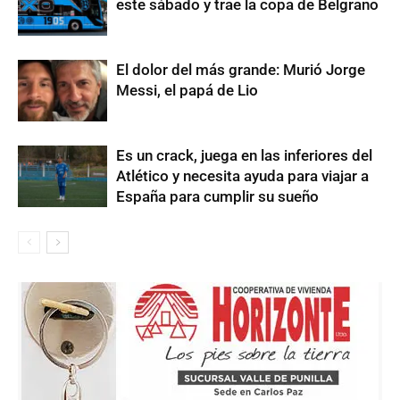
este sábado y trae la copa de Belgrano
El dolor del más grande: Murió Jorge
Messi, el papá de Lio
Es un crack, juega en las inferiores del
Atlético y necesita ayuda para viajar a
España para cumplir su sueño