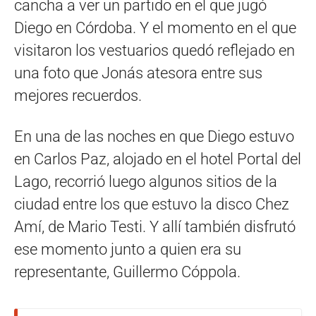
cancha a ver un partido en el que jugó
Diego en Córdoba. Y el momento en el que
visitaron los vestuarios quedó reflejado en
una foto que Jonás atesora entre sus
mejores recuerdos.
En una de las noches en que Diego estuvo
en Carlos Paz, alojado en el hotel Portal del
Lago, recorrió luego algunos sitios de la
ciudad entre los que estuvo la disco Chez
Amí, de Mario Testi. Y allí también disfrutó
ese momento junto a quien era su
representante, Guillermo Cóppola.