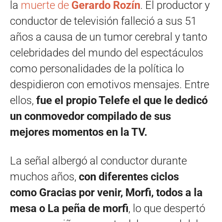
la
muerte de
Gerardo Rozín
. El productor y
conductor de televisión falleció a sus 51
años a causa de un tumor cerebral y tanto
celebridades del mundo del espectáculos
como personalidades de la política lo
despidieron con emotivos mensajes. Entre
ellos,
fue el propio Telefe el que le dedicó
un conmovedor compilado de sus
mejores momentos en la TV.
La señal albergó al conductor durante
muchos años,
con diferentes ciclos
como
Gracias por venir
,
Morfi, todos a la
mesa
o
La peña de morfi
, lo que despertó