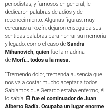
periodistas, y famosos en general, le
dedicaron palabras de adiós y de
reconocimiento. Algunas figuras, muy
cercanas a Rozín, dejaron enseguida sus
sentidas palabras para honrar su memoria
y legado, como el caso de
Sandra
Mihanovich, quien
fue la madrina
de
Morfi… todos a la mesa.
“Tremendo dolor, tremenda ausencia que
nos va a costar mucho aceptar a todos.
Sabíamos que Gerardo estaba enfermo, él
lo sabía.
Él fue el continuador de Juan
Alberto Badía. Ocupaba un lugar enorme