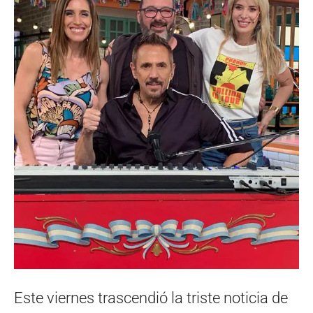
Este viernes trascendió la triste noticia de