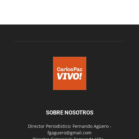
SOBRE NOSOTROS
Director Periodístico: Fernando Agüero -
fgaguero@gmail.com