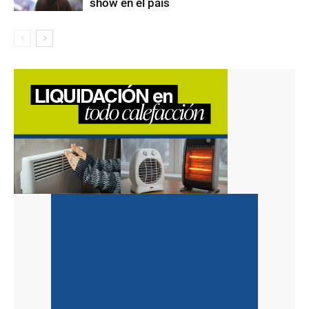
show en el país