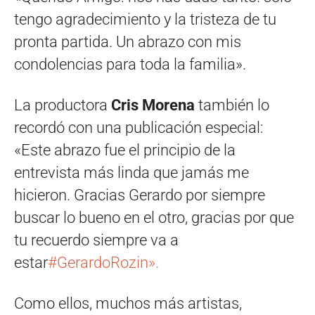
tengo agradecimiento y la tristeza de tu
pronta partida. Un abrazo con mis
condolencias para toda la familia».
La productora
Cris Morena
también lo
recordó con una publicación especial:
«
Este abrazo fue el principio de la
entrevista más linda que jamás me
hicieron. Gracias Gerardo por siempre
buscar lo bueno en el otro, gracias por que
tu recuerdo siempre va a
estar
#GerardoRozin».
Como ellos, muchos más artistas,