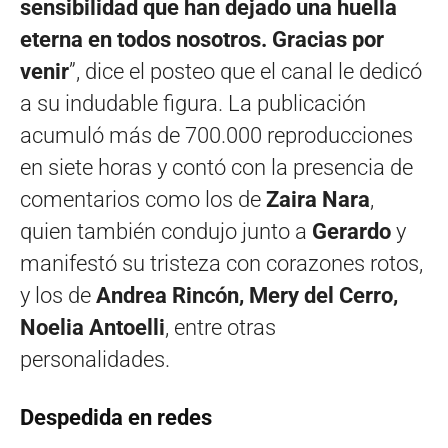
sensibilidad que han dejado una huella
eterna en todos nosotros. Gracias por
venir
”, dice el posteo que el canal le dedicó
a su indudable figura. La publicación
acumuló más de 700.000 reproducciones
en siete horas y contó con la presencia de
comentarios como los de
Zaira Nara
,
quien también condujo junto a
Gerardo
y
manifestó su tristeza con corazones rotos,
y los de
Andrea Rincón, Mery del Cerro,
Noelia Antoelli
, entre otras
personalidades.
Despedida en redes