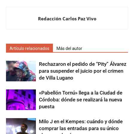
Redacción Carlos Paz Vivo
Artículo relacionados
Más del autor
Rechazaron el pedido de “Pity” Álvarez
para suspender el juicio por el crimen
de Villa Lugano
«Pabellón Tornú» llega a la Ciudad de
Córdoba: dónde se realizará la nueva
puesta
Milo J en el Kempes: cuándo y dónde
comprar las entradas para su único