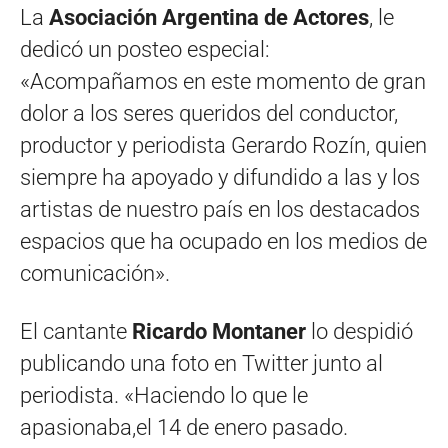
La
Asociación Argentina de Actores
, le
dedicó un posteo especial:
«Acompañamos en este momento de gran
dolor a los seres queridos del conductor,
productor y periodista Gerardo Rozín, quien
siempre ha apoyado y difundido a las y los
artistas de nuestro país en los destacados
espacios que ha ocupado en los medios de
comunicación».
El cantante
Ricardo Montaner
lo despidió
publicando una foto en Twitter junto al
periodista. «
Haciendo lo que le
apasionaba,el 14 de enero pasado.