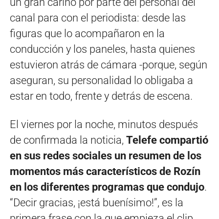
un gran cariño por parte del personal del
canal para con el periodista: desde las
figuras que lo acompañaron en la
conducción y los paneles, hasta quienes
estuvieron atrás de cámara -porque, según
aseguran, su personalidad lo obligaba a
estar en todo, frente y detrás de escena.
El viernes por la noche, minutos después
de confirmada la noticia,
Telefe compartió
en sus redes sociales un resumen de los
momentos más característicos de Rozín
en los diferentes programas que condujo
.
“Decir gracias, ¡está buenísimo!”, es la
primera frase con la que empieza el clip,