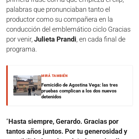
palabras que pronunciaban tanto el
productor como su compañera en la
conducción del emblemático ciclo Gracias
por venir,
Julieta Prandi
, en cada final de
programa.
MIRÁ TAMBIÉN
Femicidio de Agostina Vega: las tres
pruebas complican a los dos nuevos
detenidos
“
Hasta siempre, Gerardo. Gracias por
tantos años juntos. Por tu generosidad y