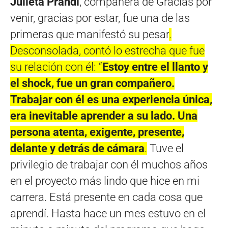
Julieta Prandi
, compañera de Gracias por
venir, gracias por estar, fue una de las
primeras que manifestó su pesar
.
Desconsolada, contó lo estrecha que fue
su relación con él: “
Estoy entre el llanto y
el shock, fue un gran compañero.
Trabajar con él es una experiencia única,
era inevitable aprender a su lado. Una
persona atenta, exigente, presente,
delante y detrás de cámara
.
Tuve el
privilegio de trabajar con él muchos años
en el proyecto más lindo que hice en mi
carrera. Está presente en cada cosa que
aprendí. Hasta hace un mes estuvo en el