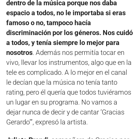
dentro de la música porque nos daba
espacio a todos, no le importaba si eras
famoso o no, tampoco hacía
discriminación por los géneros. Nos cuidó
a todos, y tenía siempre lo mejor para
nosotros
. Además nos permitía tocar en
vivo, llevar los instrumentos, algo que en la
tele es complicado. A lo mejor en el canal
le decían que la música no tenía tanto
rating, pero él quería que todos tuviéramos
un lugar en su programa. No vamos a
dejar nunca de decir y de cantar ‘Gracias
Gerardo’”, expresó la artista.