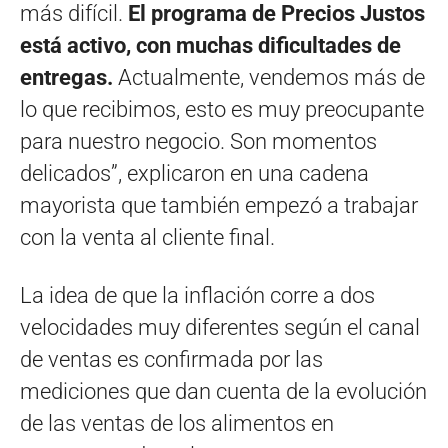
más difícil.
El programa de Precios Justos
está activo, con muchas dificultades de
entregas.
Actualmente, vendemos más de
lo que recibimos, esto es muy preocupante
para nuestro negocio. Son momentos
delicados”, explicaron en una cadena
mayorista que también empezó a trabajar
con la venta al cliente final.
La idea de que la inflación corre a dos
velocidades muy diferentes según el canal
de ventas es confirmada por las
mediciones que dan cuenta de la evolución
de las ventas de los alimentos en