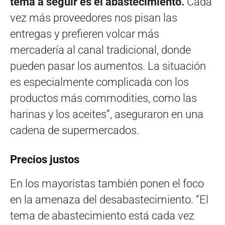
tema a seguir es el abastecimiento.
Cada
vez más proveedores nos pisan las
entregas y prefieren volcar más
mercadería al canal tradicional, donde
pueden pasar los aumentos. La situación
es especialmente complicada con los
productos más commodities, como las
harinas y los aceites”, aseguraron en una
cadena de supermercados.
Precios justos
En los mayoristas también ponen el foco
en la amenaza del desabastecimiento. “El
tema de abastecimiento está cada vez