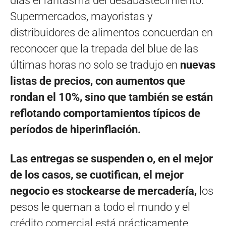
días el fantasma del desabastecimiento.
Supermercados, mayoristas y
distribuidores de alimentos concuerdan en
reconocer que la trepada del blue de las
últimas horas no solo se tradujo en
nuevas
listas de precios, con aumentos que
rondan el 10%, sino que también se están
reflotando comportamientos típicos de
períodos de hiperinflación.
Las entregas se suspenden o, en el mejor
de los casos, se cuotifican, el mejor
negocio es stockearse de mercadería,
los
pesos le queman a todo el mundo y el
crédito comercial está prácticamente