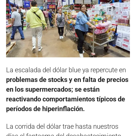
La escalada del dólar blue ya repercute en
problemas de stocks y en falta de precios
en los supermercados; se están
reactivando comportamientos típicos de
períodos de hiperinflación.
La corrida del dólar trae hasta nuestros