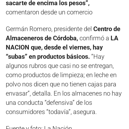
sacarte de encima los pesos”,
comentaron desde un comercio
Germán Romero, presidente del
Centro de
Almaceneros de Córdoba,
confirmó a
LA
NACION que, desde el viernes, hay
“subas” en productos básicos.
“Hay
algunos rubros que casi no se entregan,
como productos de limpieza; en leche en
polvo nos dicen que no tienen cajas para
envasar”, detalla. En los almacenes no hay
una conducta “defensiva” de los
consumidores “todavía”, asegura.
Fuente y foto: La Nación