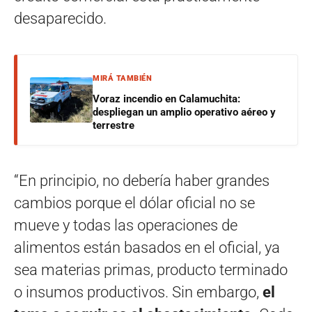
desaparecido.
MIRÁ TAMBIÉN
Voraz incendio en Calamuchita:
despliegan un amplio operativo aéreo y
terrestre
“En principio, no debería haber grandes
cambios porque el dólar oficial no se
mueve y todas las operaciones de
alimentos están basados en el oficial, ya
sea materias primas, producto terminado
o insumos productivos. Sin embargo,
el