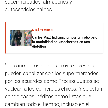
supermercados, almacenes y
autoservicios chinos.
MIRÁ TAMBIÉN
Carlos Paz: Indignación por un robo bajo
la modalidad de «mecheras» en una
dietética
“Los aumentos que los proveedores no
pueden canalizar con los supermercados
por los acuerdos como Precios Justos se
vuelcan a los comercios chicos. Y se están
dando casos inéditos como listas que
cambian todo el tiempo, incluso en el