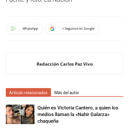
WhatsApp
+ Seguinos en Google
Redacción Carlos Paz Vivo
Artículo relacionados
Más del autor
Quién es Victoria Cantero, a quien los
medios llaman la «Nahir Galarza»
chaqueña