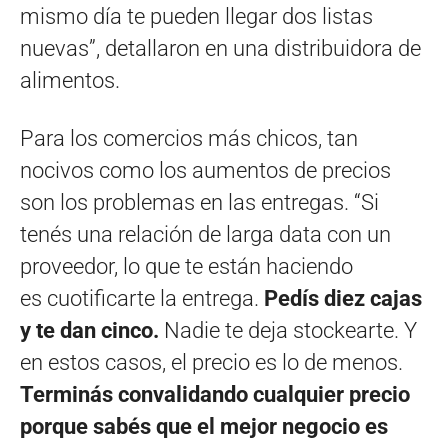
mismo día te pueden llegar dos listas
nuevas”, detallaron en una distribuidora de
alimentos.
Para los comercios más chicos, tan
nocivos como los aumentos de precios
son los problemas en las entregas. “Si
tenés una relación de larga data con un
proveedor, lo que te están haciendo
es cuotificarte la entrega.
Pedís diez cajas
y te dan cinco.
Nadie te deja stockearte. Y
en estos casos, el precio es lo de menos.
Terminás convalidando cualquier precio
porque sabés que el mejor negocio es