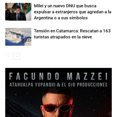
Milei y un nuevo DNU que busca
expulsar a extranjeros que agredan a la
Argentina o a sus símbolos
Tensión en Catamarca: Rescatan a 163
turistas atrapados en la nieve