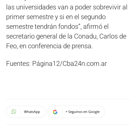
las universidades van a poder sobrevivir al
primer semestre y si en el segundo
semestre tendrán fondos”, afirmó el
secretario general de la Conadu, Carlos de
Feo, en conferencia de prensa.
Fuentes: Página12/Cba24n.com.ar
WhatsApp
+ Seguinos en Google