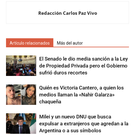
Redacción Carlos Paz Vivo
Artículo relacionados
Más del autor
El Senado le dio media sanción a la Ley
de Propiedad Privada pero el Gobierno
sufrió duros recortes
Quién es Victoria Cantero, a quien los
medios llaman la «Nahir Galarza»
chaqueña
Milei y un nuevo DNU que busca
expulsar a extranjeros que agredan a la
Argentina o a sus símbolos