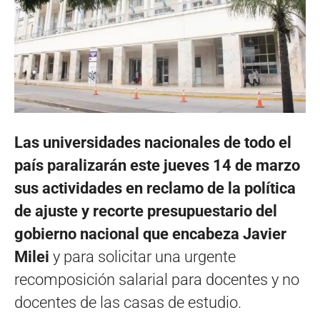
Las universidades nacionales de todo el
país paralizarán este jueves 14 de marzo
sus actividades en reclamo de la política
de ajuste y recorte presupuestario del
gobierno nacional que encabeza Javier
Milei
y para solicitar una urgente
recomposición salarial para docentes y no
docentes de las casas de estudio.