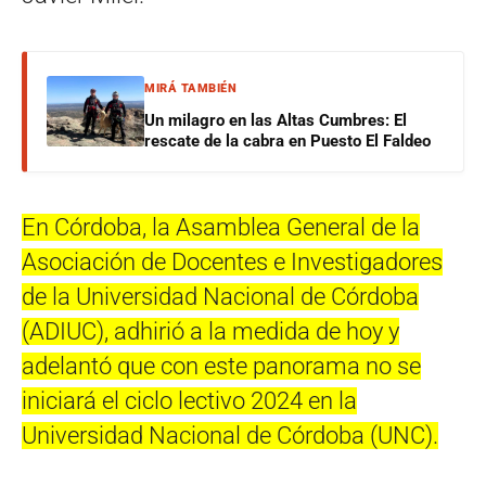
MIRÁ TAMBIÉN
Un milagro en las Altas Cumbres: El
rescate de la cabra en Puesto El Faldeo
En Córdoba, la Asamblea General de la
Asociación de Docentes e Investigadores
de la Universidad Nacional de Córdoba
(ADIUC), adhirió a la medida de hoy y
adelantó que con este panorama no se
iniciará el ciclo lectivo 2024 en la
Universidad Nacional de Córdoba (UNC).