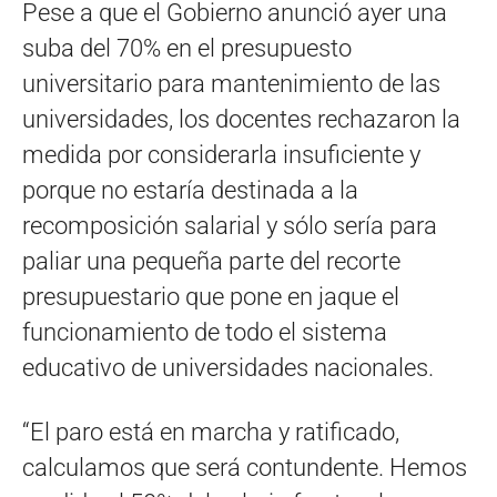
Pese a que el Gobierno anunció ayer una
suba del 70% en el presupuesto
universitario para mantenimiento de las
universidades, los docentes rechazaron la
medida por considerarla insuficiente y
porque no estaría destinada a la
recomposición salarial y sólo sería para
paliar una pequeña parte del recorte
presupuestario que pone en jaque el
funcionamiento de todo el sistema
educativo de universidades nacionales.
“El paro está en marcha y ratificado,
calculamos que será contundente. Hemos