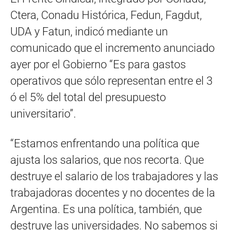
Ctera, Conadu Histórica, Fedun, Fagdut,
UDA y Fatun, indicó mediante un
comunicado que el incremento anunciado
ayer por el Gobierno “Es para gastos
operativos que sólo representan entre el 3
ó el 5% del total del presupuesto
universitario”.
“Estamos enfrentando una política que
ajusta los salarios, que nos recorta. Que
destruye el salario de los trabajadores y las
trabajadoras docentes y no docentes de la
Argentina. Es una política, también, que
destruye las universidades. No sabemos si