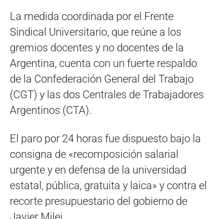
La medida coordinada por el Frente
Sindical Universitario, que reúne a los
gremios docentes y no docentes de la
Argentina, cuenta con un fuerte respaldo
de la Confederación General del Trabajo
(CGT) y las dos Centrales de Trabajadores
Argentinos (CTA).
El paro por 24 horas fue dispuesto bajo la
consigna de «recomposición salarial
urgente y en defensa de la universidad
estatal, pública, gratuita y laica» y contra el
recorte presupuestario del gobierno de
Javier Milei.