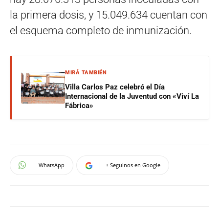
la primera dosis, y 15.049.634 cuentan con
el esquema completo de inmunización.
MIRÁ TAMBIÉN
Villa Carlos Paz celebró el Día
Internacional de la Juventud con «Viví La
Fábrica»
WhatsApp
+ Seguinos en Google