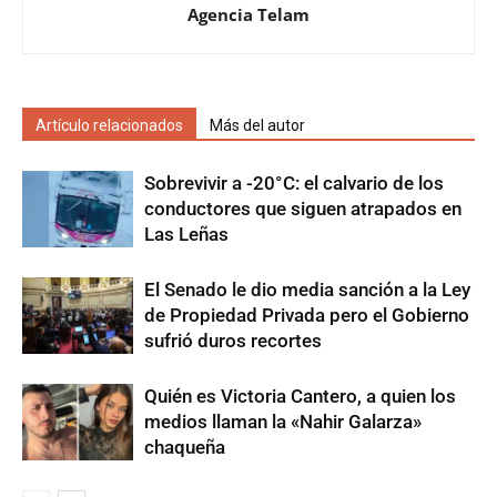
Agencia Telam
Artículo relacionados
Más del autor
Sobrevivir a -20°C: el calvario de los
conductores que siguen atrapados en
Las Leñas
El Senado le dio media sanción a la Ley
de Propiedad Privada pero el Gobierno
sufrió duros recortes
Quién es Victoria Cantero, a quien los
medios llaman la «Nahir Galarza»
chaqueña