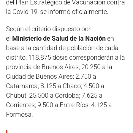
del Plan Estratégico de Vacunación contra
la Covid-19, se informó oficialmente.
Según el criterio dispuesto por
el
Ministerio de Salud de la Nación
en
base a la cantidad de población de cada
distrito, 118.875 dosis corresponderán a la
provincia de Buenos Aires; 20.250 a la
Ciudad de Buenos Aires; 2.750 a
Catamarca; 8.125 a Chaco; 4.500 a
Chubut; 25.500 a Córdoba; 7.625 a
Corrientes; 9.500 a Entre Ríos; 4.125 a
Formosa.