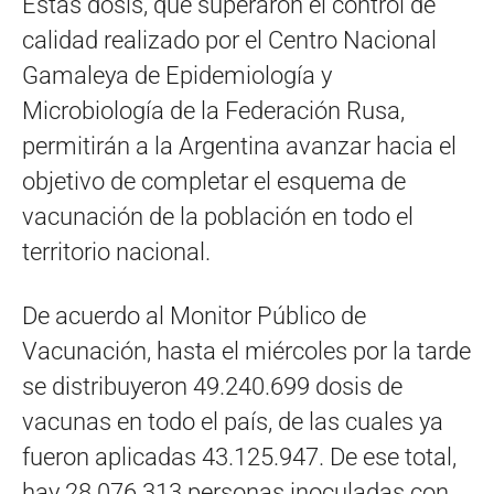
Estas dosis, que superaron el control de
calidad realizado por el Centro Nacional
Gamaleya de Epidemiología y
Microbiología de la Federación Rusa,
permitirán a la Argentina avanzar hacia el
objetivo de completar el esquema de
vacunación de la población en todo el
territorio nacional.
De acuerdo al Monitor Público de
Vacunación, hasta el miércoles por la tarde
se distribuyeron 49.240.699 dosis de
vacunas en todo el país, de las cuales ya
fueron aplicadas 43.125.947. De ese total,
hay 28.076.313 personas inoculadas con