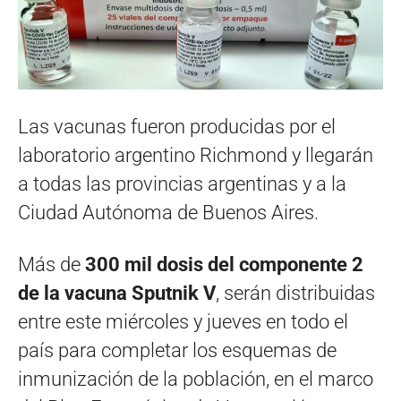
Las vacunas fueron producidas por el
laboratorio argentino Richmond y llegarán
a todas las provincias argentinas y a la
Ciudad Autónoma de Buenos Aires.
Más de
300 mil dosis del componente 2
de la vacuna Sputnik V
, serán distribuidas
entre este miércoles y jueves en todo el
país para completar los esquemas de
inmunización de la población, en el marco