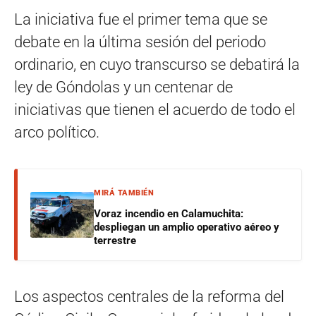
La iniciativa fue el primer tema que se
debate en la última sesión del periodo
ordinario, en cuyo transcurso se debatirá la
ley de Góndolas y un centenar de
iniciativas que tienen el acuerdo de todo el
arco político.
MIRÁ TAMBIÉN
Voraz incendio en Calamuchita:
despliegan un amplio operativo aéreo y
terrestre
Los aspectos centrales de la reforma del