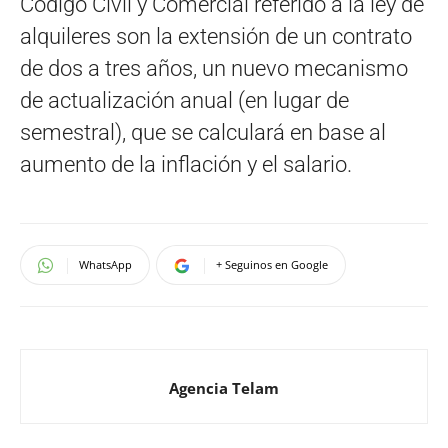
Código Civil y Comercial referido a la ley de
alquileres son la extensión de un contrato
de dos a tres años, un nuevo mecanismo
de actualización anual (en lugar de
semestral), que se calculará en base al
aumento de la inflación y el salario.
WhatsApp
+ Seguinos en Google
Agencia Telam