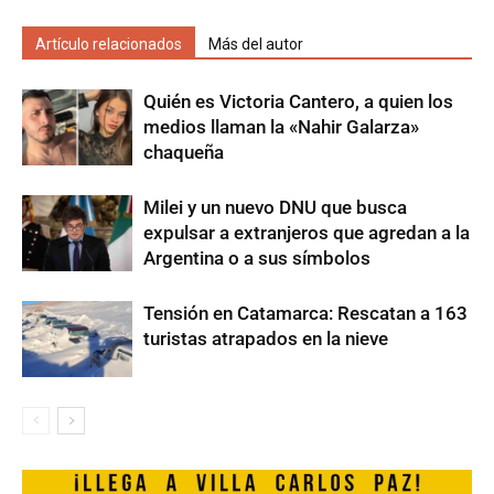
Artículo relacionados
Más del autor
Quién es Victoria Cantero, a quien los
medios llaman la «Nahir Galarza»
chaqueña
Milei y un nuevo DNU que busca
expulsar a extranjeros que agredan a la
Argentina o a sus símbolos
Tensión en Catamarca: Rescatan a 163
turistas atrapados en la nieve