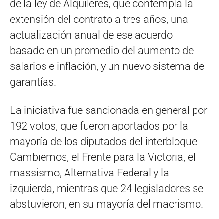
de la ley de Alquileres, que contempla la
extensión del contrato a tres años, una
actualización anual de ese acuerdo
basado en un promedio del aumento de
salarios e inflación, y un nuevo sistema de
garantías.
La iniciativa fue sancionada en general por
192 votos, que fueron aportados por la
mayoría de los diputados del interbloque
Cambiemos, el Frente para la Victoria, el
massismo, Alternativa Federal y la
izquierda, mientras que 24 legisladores se
abstuvieron, en su mayoría del macrismo.