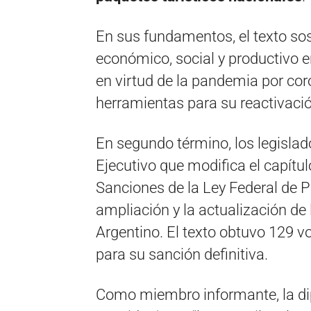
En sus fundamentos, el texto sos
económico, social y productivo e
en virtud de la pandemia por cor
herramientas para su reactivació
En segundo término, los legislad
Ejecutivo que modifica el capítul
Sanciones de la Ley Federal de P
ampliación y la actualización de 
Argentino. El texto obtuvo 129 v
para su sanción definitiva.
Como miembro informante, la dip