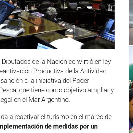
 Diputados de la Nación convirtió en ley
eactivación Productiva de la Actividad
sanción a la iniciativa del Poder
 Pesca, que tiene como objetivo ampliar y
legal en el Mar Argentino.
ada a reactivar el turismo en el marco de
implementación de medidas por un