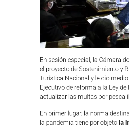
En sesión especial, la Cámara de
el proyecto de Sostenimiento y R
Turística Nacional y le dio medio 
Ejecutivo de reforma a la Ley de
actualizar las multas por pesca i
En primer lugar, la norma destin
la pandemia tiene por objeto
la 