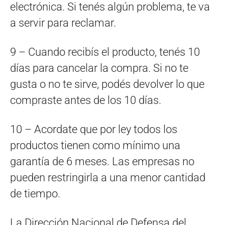
electrónica. Si tenés algún problema, te va
a servir para reclamar.
9 – Cuando recibís el producto, tenés 10
días para cancelar la compra. Si no te
gusta o no te sirve, podés devolver lo que
compraste antes de los 10 días.
10 – Acordate que por ley todos los
productos tienen como mínimo una
garantía de 6 meses. Las empresas no
pueden restringirla a una menor cantidad
de tiempo.
La Dirección Nacional de Defensa del