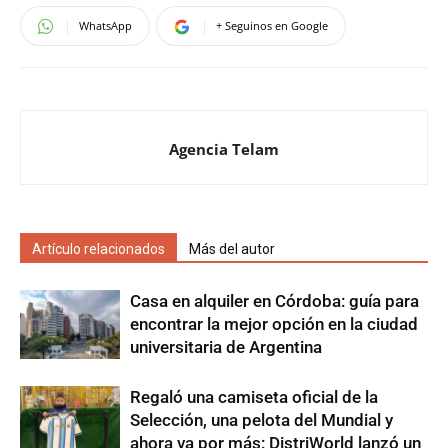
WhatsApp
+ Seguinos en Google
Agencia Telam
Artículo relacionados
Más del autor
Casa en alquiler en Córdoba: guía para
encontrar la mejor opción en la ciudad
universitaria de Argentina
Regaló una camiseta oficial de la
Selección, una pelota del Mundial y
ahora va por más: DistriWorld lanzó un