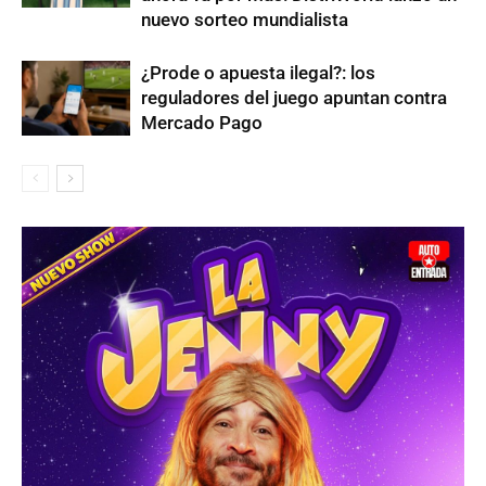
nuevo sorteo mundialista
¿Prode o apuesta ilegal?: los
reguladores del juego apuntan contra
Mercado Pago