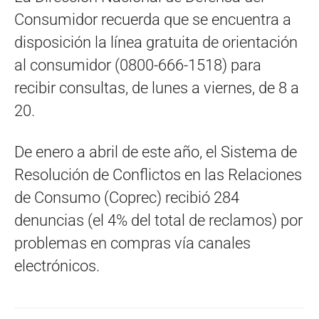
Consumidor recuerda que se encuentra a
disposición la línea gratuita de orientación
al consumidor (0800-666-1518) para
recibir consultas, de lunes a viernes, de 8 a
20.
De enero a abril de este año, el Sistema de
Resolución de Conflictos en las Relaciones
de Consumo (Coprec) recibió 284
denuncias (el 4% del total de reclamos) por
problemas en compras vía canales
electrónicos.