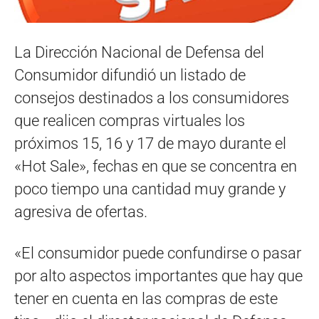
La Dirección Nacional de Defensa del
Consumidor difundió un listado de
consejos destinados a los consumidores
que realicen compras virtuales los
próximos 15, 16 y 17 de mayo durante el
«Hot Sale», fechas en que se concentra en
poco tiempo una cantidad muy grande y
agresiva de ofertas.
«El consumidor puede confundirse o pasar
por alto aspectos importantes que hay que
tener en cuenta en las compras de este