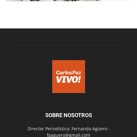
SOBRE NOSOTROS
Director Periodístico: Fernando Agüero -
fgaguero@gmail.com