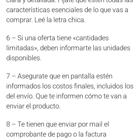
características esenciales de lo que vas a
comprar. Leé la letra chica.
6 – Si una oferta tiene «cantidades
limitadas», deben informarte las unidades
disponibles.
7 – Asegurate que en pantalla estén
informados los costos finales, incluidos los
del envío. Que te informen cómo te van a
enviar el producto.
8 – Te tienen que enviar por mail el
comprobante de pago o la factura