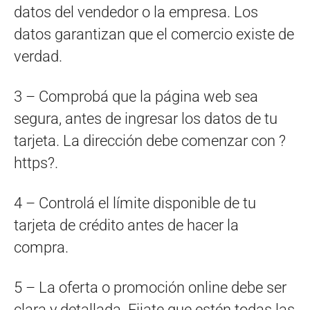
datos del vendedor o la empresa. Los
datos garantizan que el comercio existe de
verdad.
3 – Comprobá que la página web sea
segura, antes de ingresar los datos de tu
tarjeta. La dirección debe comenzar con ?
https?.
4 – Controlá el límite disponible de tu
tarjeta de crédito antes de hacer la
compra.
5 – La oferta o promoción online debe ser
clara y detallada. Fijate que estén todas las