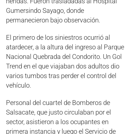
heridas. Fueron trasladadas al Hospital
Gumersindo Sayago, donde
permanecieron bajo observación.
El primero de los siniestros ocurrió al
atardecer, a la altura del ingreso al Parque
Nacional Quebrada del Condorito. Un Gol
Trend en el que viajaban dos adultos dio
varios tumbos tras perder el control del
vehículo.
Personal del cuartel de Bomberos de
Salsacate, que justo circulaban por el
sector, asistieron a los ocupantes en
primera instancia y luego el Servicio de