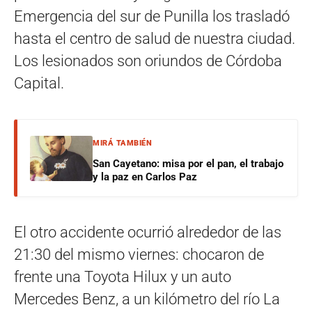
Emergencia del sur de Punilla los trasladó
hasta el centro de salud de nuestra ciudad.
Los lesionados son oriundos de Córdoba
Capital.
MIRÁ TAMBIÉN
San Cayetano: misa por el pan, el trabajo
y la paz en Carlos Paz
El otro accidente ocurrió alrededor de las
21:30 del mismo viernes: chocaron de
frente una Toyota Hilux y un auto
Mercedes Benz, a un kilómetro del río La