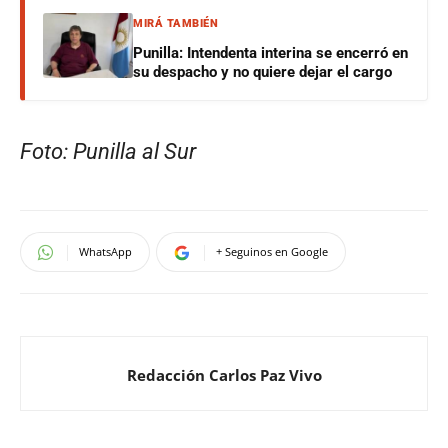
MIRÁ TAMBIÉN
Punilla: Intendenta interina se encerró en
su despacho y no quiere dejar el cargo
Foto: Punilla al Sur
WhatsApp
+ Seguinos en Google
Redacción Carlos Paz Vivo