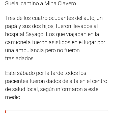
Suela, camino a Mina Clavero.
Tres de los cuatro ocupantes del auto, un
papá y sus dos hijos, fueron llevados al
hospital Sayago. Los que viajaban en la
camioneta fueron asistidos en el lugar por
una ambulancia pero no fueron
trasladados.
Este sábado por la tarde todos los
pacientes fueron dados de alta en el centro
de salud local, según informaron a este
medio.