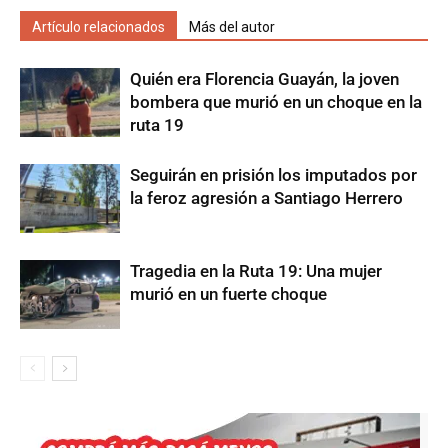
Artículo relacionados
Más del autor
Quién era Florencia Guayán, la joven
bombera que murió en un choque en la
ruta 19
Seguirán en prisión los imputados por
la feroz agresión a Santiago Herrero
Tragedia en la Ruta 19: Una mujer
murió en un fuerte choque