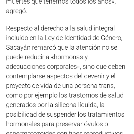
muertes que tenemos todos los años»,
agregó.
Respecto al derecho a la salud integral
incluido en la Ley de Identidad de Género,
Sacayán remarcó que la atención no se
puede reducir a «hormonas y
adecuaciones corporales», sino que deben
contemplarse aspectos del devenir y el
proyecto de vida de una persona trans,
como por ejemplo los trastornos de salud
generados por la silicona líquida, la
posibilidad de suspender los tratamientos
hormonales para preservar óvulos o
espermatozoides con fines reproductivos,