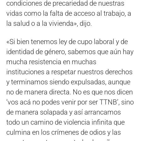
condiciones de precariedad de nuestras
vidas como la falta de acceso al trabajo, a
la salud o a la vivienda», dijo.
«Si bien tenemos ley de cupo laboral y de
identidad de género, sabemos que aún hay
mucha resistencia en muchas
instituciones a respetar nuestros derechos
y terminamos siendo expulsadas, aunque
no de manera directa. No es que nos dicen
‘vos acá no podes venir por ser TTNB’, sino
de manera solapada y así arrancamos
todo un camino de violencia infinita que
culmina en los crímenes de odios y las