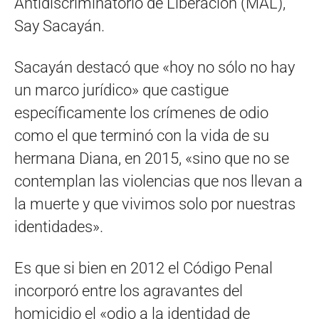
Antidiscriminatorio de Liberación (MAL),
Say Sacayán.
Sacayán destacó que «hoy no sólo no hay
un marco jurídico» que castigue
específicamente los crímenes de odio
como el que terminó con la vida de su
hermana Diana, en 2015, «sino que no se
contemplan las violencias que nos llevan a
la muerte y que vivimos solo por nuestras
identidades».
Es que si bien en 2012 el Código Penal
incorporó entre los agravantes del
homicidio el «odio a la identidad de