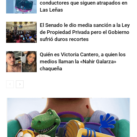
conductores que siguen atrapados en
Las Leñas
El Senado le dio media sanción a la Ley
de Propiedad Privada pero el Gobierno
sufrió duros recortes
Quién es Victoria Cantero, a quien los
medios llaman la «Nahir Galarza»
chaqueña