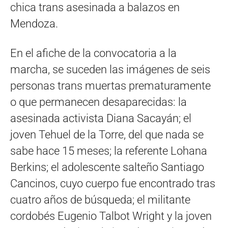
chica trans asesinada a balazos en
Mendoza.
En el afiche de la convocatoria a la
marcha, se suceden las imágenes de seis
personas trans muertas prematuramente
o que permanecen desaparecidas: la
asesinada activista Diana Sacayán; el
joven Tehuel de la Torre, del que nada se
sabe hace 15 meses; la referente Lohana
Berkins; el adolescente salteño Santiago
Cancinos, cuyo cuerpo fue encontrado tras
cuatro años de búsqueda; el militante
cordobés Eugenio Talbot Wright y la joven