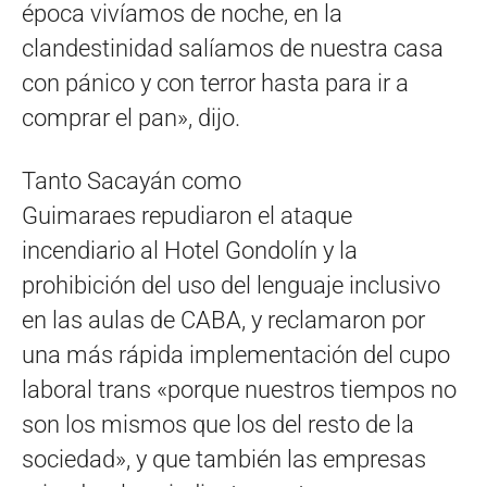
época vivíamos de noche, en la
clandestinidad salíamos de nuestra casa
con pánico y con terror hasta para ir a
comprar el pan», dijo.
Tanto Sacayán como
Guimaraes repudiaron el ataque
incendiario al Hotel Gondolín y la
prohibición del uso del lenguaje inclusivo
en las aulas de CABA, y reclamaron por
una más rápida implementación del cupo
laboral trans «porque nuestros tiempos no
son los mismos que los del resto de la
sociedad», y que también las empresas