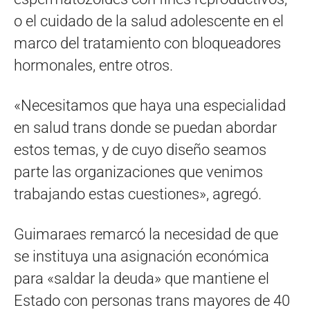
o el cuidado de la salud adolescente en el
marco del tratamiento con bloqueadores
hormonales, entre otros.
«Necesitamos que haya una especialidad
en salud trans donde se puedan abordar
estos temas, y de cuyo diseño seamos
parte las organizaciones que venimos
trabajando estas cuestiones», agregó.
Guimaraes remarcó la necesidad de que
se instituya una asignación económica
para «saldar la deuda» que mantiene el
Estado con personas trans mayores de 40