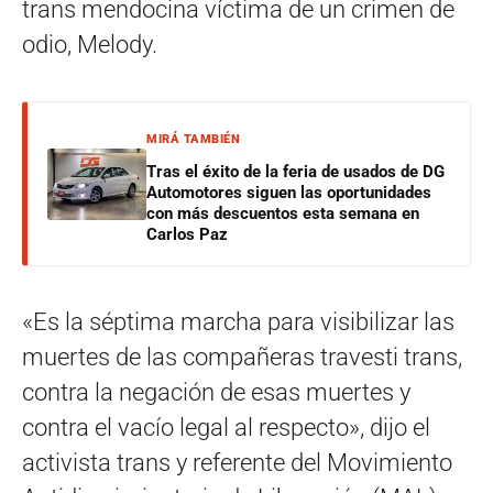
trans mendocina víctima de un crimen de
odio, Melody.
MIRÁ TAMBIÉN
Tras el éxito de la feria de usados de DG
Automotores siguen las oportunidades
con más descuentos esta semana en
Carlos Paz
«Es la séptima marcha para visibilizar las
muertes de las compañeras travesti trans,
contra la negación de esas muertes y
contra el vacío legal al respecto», dijo el
activista trans y referente del Movimiento