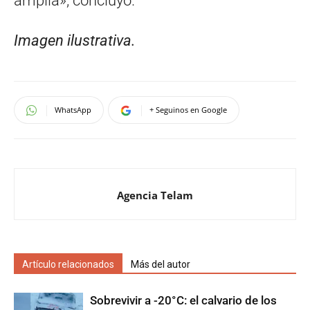
amplia», concluyó.
Imagen ilustrativa.
WhatsApp
+ Seguinos en Google
Agencia Telam
Artículo relacionados
Más del autor
Sobrevivir a -20°C: el calvario de los