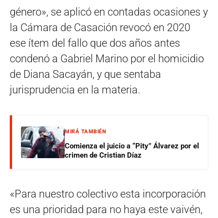
género», se aplicó en contadas ocasiones y
la Cámara de Casación revocó en 2020
ese ítem del fallo que dos años antes
condenó a Gabriel Marino por el homicidio
de Diana Sacayán, y que sentaba
jurisprudencia en la materia.
MIRÁ TAMBIÉN
Comienza el juicio a “Pity” Álvarez por el
crimen de Cristian Díaz
«Para nuestro colectivo esta incorporación
es una prioridad para no haya este vaivén,