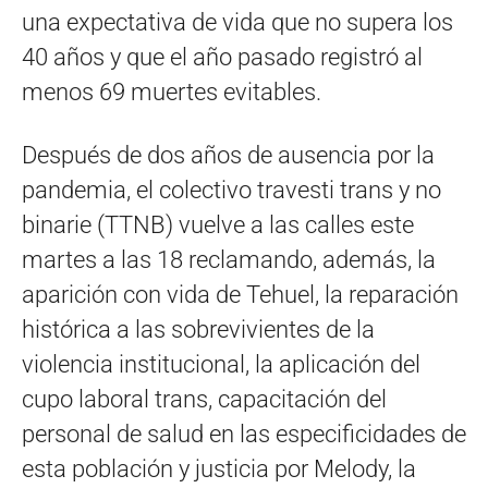
una expectativa de vida que no supera los
40 años y que el año pasado registró al
menos 69 muertes evitables.
Después de dos años de ausencia por la
pandemia, el colectivo travesti trans y no
binarie (TTNB) vuelve a las calles este
martes a las 18 reclamando, además, la
aparición con vida de Tehuel, la reparación
histórica a las sobrevivientes de la
violencia institucional, la aplicación del
cupo laboral trans, capacitación del
personal de salud en las especificidades de
esta población y justicia por Melody, la