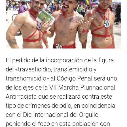
El pedido de la incorporación de la figura
del «travesticidio, transfemicidio y
transhomicidio» al Código Penal será uno
de los ejes de la VII Marcha Plurinacional
Antirracista que se realizará contra este
tipo de crímenes de odio, en coincidencia
con el Día Internacional del Orgullo,
poniendo el foco en esta población con