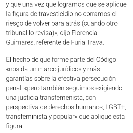
y que una vez que logramos que se aplique
la figura de travesticidio no corramos el
riesgo de volver para atrás (cuando otro
tribunal lo revisa)», dijo Florencia
Guimares, referente de Furia Trava.
El hecho de que forme parte del Código
«nos da un marco jurídico» y más
garantías sobre la efectiva persecución
penal, «pero también seguimos exigiendo
una justicia transfemenista, con
perspectiva de derechos humanos, LGBT+,
transfeminista y popular» que aplique esta
figura.