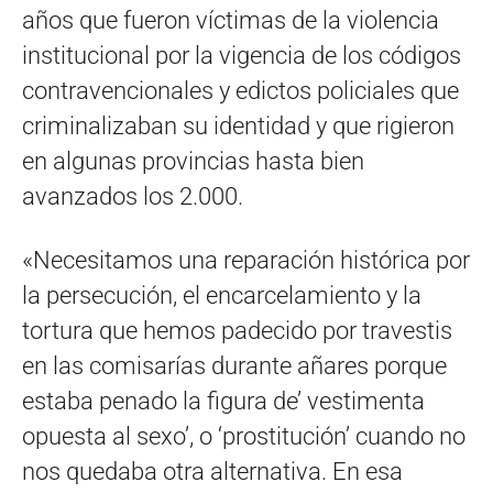
años que fueron víctimas de la violencia
institucional por la vigencia de los códigos
contravencionales y edictos policiales que
criminalizaban su identidad y que rigieron
en algunas provincias hasta bien
avanzados los 2.000.
«Necesitamos una reparación histórica por
la persecución, el encarcelamiento y la
tortura que hemos padecido por travestis
en las comisarías durante añares porque
estaba penado la figura de’ vestimenta
opuesta al sexo’, o ‘prostitución’ cuando no
nos quedaba otra alternativa. En esa