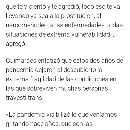
que te violentó y te agredió, todo eso te va
llevando ya sea a la prostitución, al
narcomenudeo, a las enfermedades, todas
situaciones de extrema vulnerabilidad»,
agregó.
Guimaraes enfatizó que estos dos años de
pandemia dejaron al descubierto la
extrema fragilidad de las condiciones en
las que sobreviven muchas personas
travesti trans.
«La pandemia visibilizó lo que veníamos
gritando hace años, que son las