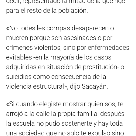
decir, representado la mitad de la que rige
para el resto de la población.
«No todes les compas desaparecen o
mueren porque son asesinades o por
crímenes violentos, sino por enfermedades
evitables -en la mayoría de los casos
adquiridas en situación de prostitución- o
suicidios como consecuencia de la
violencia estructural», dijo Sacayán.
«Si cuando elegiste mostrar quien sos, te
arrojó a la calle la propia familia, después
la escuela no pudo sostenerte y hay toda
una sociedad que no solo te expulsó sino