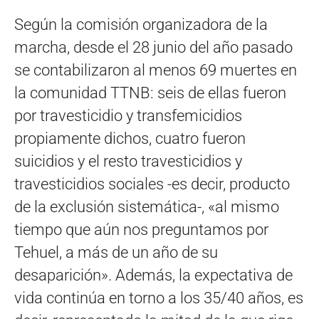
Según la comisión organizadora de la
marcha, desde el 28 junio del año pasado
se contabilizaron al menos 69 muertes en
la comunidad TTNB: seis de ellas fueron
por travesticidio y transfemicidios
propiamente dichos, cuatro fueron
suicidios y el resto travesticidios y
travesticidios sociales -es decir, producto
de la exclusión sistemática-, «al mismo
tiempo que aún nos preguntamos por
Tehuel, a más de un año de su
desaparición». Además, la expectativa de
vida continúa en torno a los 35/40 años, es