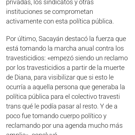
privadas, los sindicatos y otras
instituciones se comprometan
activamente con esta política pública.
Por último, Sacayán destacó la fuerza que
está tomando la marcha anual contra los
travesticidios: «empezó siendo un reclamo
por los travesticidios a partir de la muerte
de Diana, para visibilizar que si esto le
ocurría a aquella persona que generaba la
política pública para el colectivo travesti
trans qué le podía pasar al resto. Y de a
poco fue tomando cuerpo político y
reclamando por una agenda mucho más