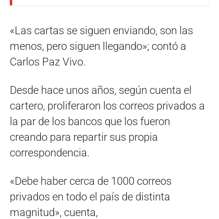
«Las cartas se siguen enviando, son las
menos, pero siguen llegando»; contó a
Carlos Paz Vivo.
Desde hace unos años, según cuenta el
cartero, proliferaron los correos privados a
la par de los bancos que los fueron
creando para repartir sus propia
correspondencia.
«Debe haber cerca de 1000 correos
privados en todo el país de distinta
magnitud», cuenta,