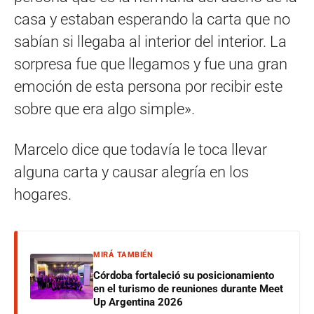
casa y estaban esperando la carta que no
sabían si llegaba al interior del interior. La
sorpresa fue que llegamos y fue una gran
emoción de esta persona por recibir este
sobre que era algo simple».
Marcelo dice que todavía le toca llevar
alguna carta y causar alegría en los
hogares.
MIRÁ TAMBIÉN
Córdoba fortaleció su posicionamiento
en el turismo de reuniones durante Meet
Up Argentina 2026