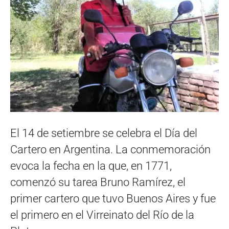
El 14 de setiembre se celebra el Día del
Cartero en Argentina. La conmemoración
evoca la fecha en la que, en 1771,
comenzó su tarea Bruno Ramírez, el
primer cartero que tuvo Buenos Aires y fue
el primero en el Virreinato del Río de la