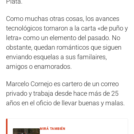
Plata.
Como muchas otras cosas, los avances
tecnológicos tornaron a la carta «de puño y
letra» como un elemento del pasado. No
obstante, quedan románticos que siguen
enviando esquelas a sus familaires,
amigos o enamorados.
Marcelo Cornejo es cartero de un correo
privado y trabaja desde hace más de 25
años en el oficio de llevar buenas y malas.
MIRÁ TAMBIÉN