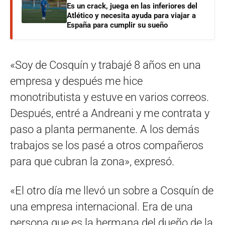
Es un crack, juega en las inferiores del
Atlético y necesita ayuda para viajar a
España para cumplir su sueño
«Soy de Cosquín y trabajé 8 años en una
empresa y después me hice
monotributista y estuve en varios correos.
Después, entré a Andreani y me contrata y
paso a planta permanente. A los demás
trabajos se los pasé a otros compañeros
para que cubran la zona», expresó.
«El otro día me llevó un sobre a Cosquín de
una empresa internacional. Era de una
persona que es la hermana del dueño de la