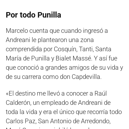
Por todo Punilla
Marcelo cuenta que cuando ingresó a
Andreani le plantearon una zona
comprendida por Cosquín, Tanti, Santa
María de Punilla y Bialet Massé. Y así fue
que conoció a grandes amigos de su vida y
de su carrera como don Capdevilla.
«El destino me llevó a conocer a Raúl
Calderón, un empleado de Andreani de
toda la vida y era el único que recorría todo
Carlos Paz, San Antonio de Arredondo,