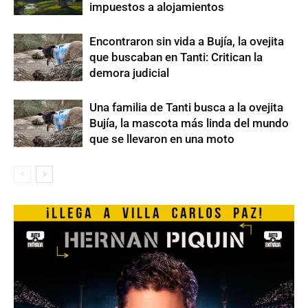
impuestos a alojamientos
Encontraron sin vida a Bujía, la ovejita
que buscaban en Tanti: Critican la
demora judicial
Una familia de Tanti busca a la ovejita
Bujía, la mascota más linda del mundo
que se llevaron en una moto