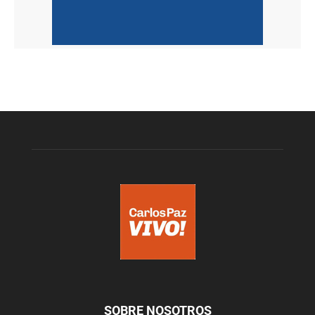
SOBRE NOSOTROS