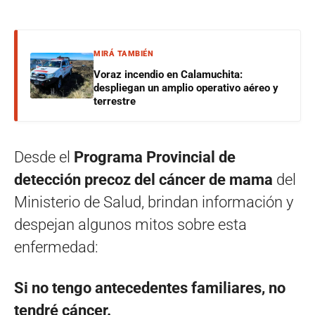
MIRÁ TAMBIÉN
Voraz incendio en Calamuchita:
despliegan un amplio operativo aéreo y
terrestre
Desde el
Programa Provincial de
detección precoz del cáncer de mama
del
Ministerio de Salud, brindan información y
despejan algunos mitos sobre esta
enfermedad:
Si no tengo antecedentes familiares, no
tendré cáncer.