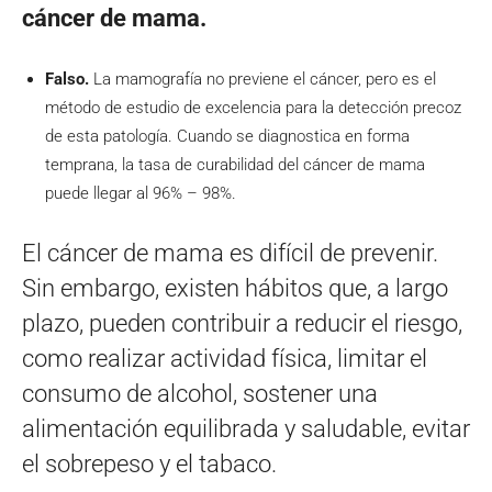
cáncer de mama.
Falso.
La mamografía no previene el cáncer, pero es el
método de estudio de excelencia para la detección precoz
de esta patología. Cuando se diagnostica en forma
temprana, la tasa de curabilidad del cáncer de mama
puede llegar al 96% – 98%.
El cáncer de mama es difícil de prevenir.
Sin embargo, existen hábitos que, a largo
plazo, pueden contribuir a reducir el riesgo,
como realizar actividad física, limitar el
consumo de alcohol, sostener una
alimentación equilibrada y saludable, evitar
el sobrepeso y el tabaco.