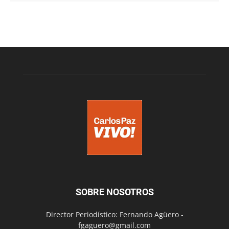
SOBRE NOSOTROS
Director Periodístico: Fernando Agüero -
fgaguero@gmail.com