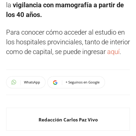
la
vigilancia con mamografía a partir de
los 40 años.
Para conocer cómo acceder al estudio en
los hospitales provinciales, tanto de interior
como de capital, se puede ingresar
aquí
.
WhatsApp
+ Seguinos en Google
Redacción Carlos Paz Vivo