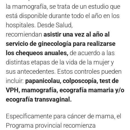
la mamografía, se trata de un estudio que
está disponible durante todo el año en los
hospitales. Desde Salud,
recomiendan
asistir una vez al año al
servicio de ginecología para realizarse
los chequeos anuales,
de acuerdo a las
distintas etapas de la vida de la mujer y
sus antecedentes. Estos controles pueden
incluir:
papanicolau, colposcopía, test de
VPH, mamografía, ecografía mamaria y/o
ecografía transvaginal.
Específicamente para cáncer de mama, el
Programa provincial recomienza