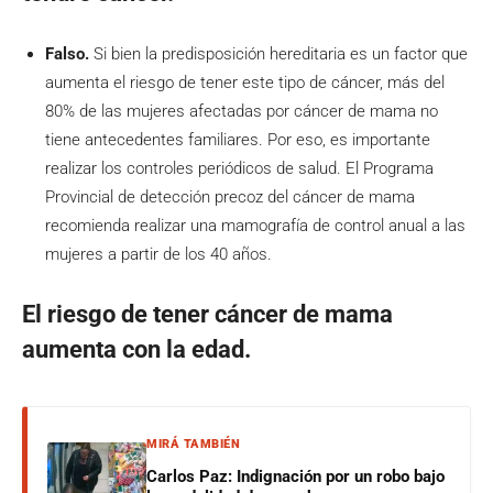
Falso.
Si bien la predisposición hereditaria es un factor que
aumenta el riesgo de tener este tipo de cáncer, más del
80% de las mujeres afectadas por cáncer de mama no
tiene antecedentes familiares. Por eso, es importante
realizar los controles periódicos de salud. El Programa
Provincial de detección precoz del cáncer de mama
recomienda realizar una mamografía de control anual a las
mujeres a partir de los 40 años.
El riesgo de tener cáncer de mama
aumenta con la edad.
MIRÁ TAMBIÉN
Carlos Paz: Indignación por un robo bajo