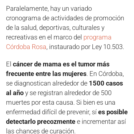
Paralelamente, hay un variado
cronograma de actividades de promoción
de la salud, deportivas, culturales y
recreativas en el marco del
programa
Córdoba Rosa
, instaurado por Ley 10.503.
El
cáncer de mama es el tumor más
frecuente entre las mujeres
. En Córdoba,
se diagnostican alrededor de
1500 casos
al año
y se registran alrededor de 500
muertes por esta causa. Si bien es una
enfermedad difícil de prevenir, sí
es posible
detectarlo precozmente
e incrementar así
las chances de curación.