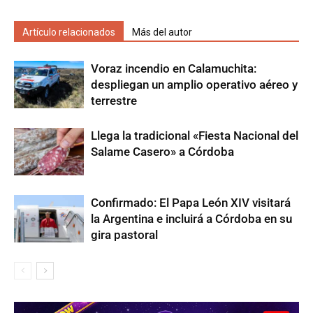
Artículo relacionados
Más del autor
Voraz incendio en Calamuchita:
despliegan un amplio operativo aéreo y
terrestre
Llega la tradicional «Fiesta Nacional del
Salame Casero» a Córdoba
Confirmado: El Papa León XIV visitará
la Argentina e incluirá a Córdoba en su
gira pastoral