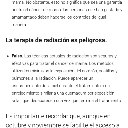
mama. No obstante, esto no significa que sea una garantía
contra el cáncer de mama: las personas que han gestado y
amamantado deben hacerse los controles de igual
manera.
La terapia de radiación es peligrosa.
Falso.
Las técnicas actuales de radiación son seguras y
efectivas para tratar el cáncer de mama. Los métodos
utilizados minimizan la exposición del corazón, costillas y
pulmones a la radiación. Puede aparecer un
oscurecimiento de la piel durante el tratamiento o un
enrojecimiento similar a una quemadura por exposición
solar, que desaparecen una vez que termina el tratamiento.
Es importante recordar que, aunque en
octubre y noviembre se facilite el acceso a