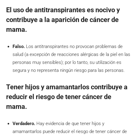
El uso de antitranspirantes es nocivo y
contribuye a la aparición de cáncer de
mama.
Falso.
Los antitranspirantes no provocan problemas de
salud (a excepción de reacciones alérgicas de la piel en las
personas muy sensibles); por lo tanto, su utilización es
segura y no representa ningún riesgo para las personas.
Tener hijos y amamantarlos contribuye a
reducir el riesgo de tener cáncer de
mama.
Verdadero.
Hay evidencia de que tener hijos y
amamantarlos puede reducir el riesgo de tener cáncer de