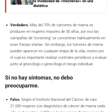
la modalidad de «mecheras» en una
dietética
Verdadero.
Más del 70% de cánceres de mama se
producen en mujeres mayores de 50 años, por eso las
campañas de “screening” se concentran habitualmente en
esas franjas etarias. Sin embargo, los tumores de mama
pueden aparecer en cualquier etapa de la vida, motivo por
el cual es importante realizar controles periódicos y evaluar
junto al ginecólogo o ginecóloga el riesgo individual.
Si no hay síntomas, no debo
preocuparme.
Falso.
Según el Instituto Nacional del Cáncer, de casi
21.000 mujeres con diagnóstico de cáncer de mama cada