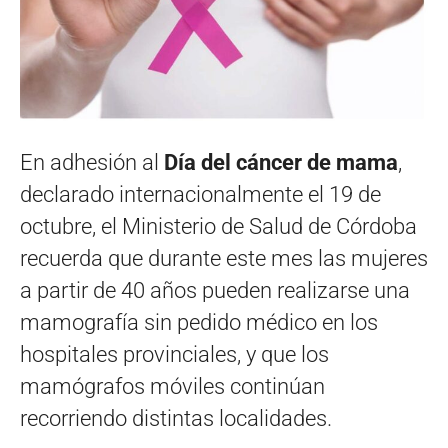
En adhesión al
Día del cáncer de mama
,
declarado internacionalmente el 19 de
octubre, el Ministerio de Salud de Córdoba
recuerda que durante este mes las mujeres
a partir de 40 años pueden realizarse una
mamografía sin pedido médico en los
hospitales provinciales, y que los
mamógrafos móviles continúan
recorriendo distintas localidades.