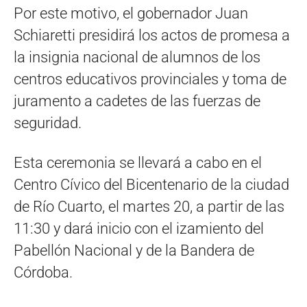
Por este motivo, el gobernador Juan
Schiaretti presidirá los actos de promesa a
la insignia nacional de alumnos de los
centros educativos provinciales y toma de
juramento a cadetes de las fuerzas de
seguridad.
Esta ceremonia se llevará a cabo en el
Centro Cívico del Bicentenario de la ciudad
de Río Cuarto, el martes 20, a partir de las
11:30 y dará inicio con el izamiento del
Pabellón Nacional y de la Bandera de
Córdoba.