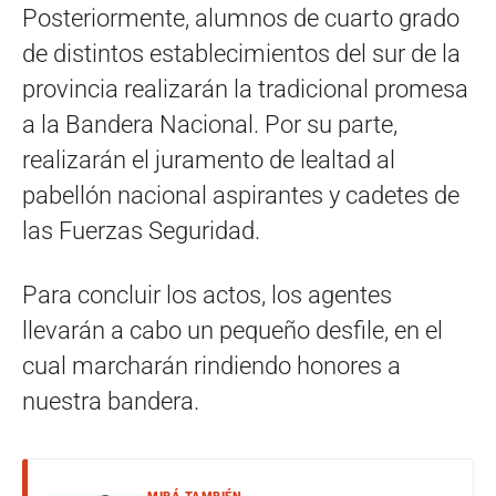
Posteriormente, alumnos de cuarto grado
de distintos establecimientos del sur de la
provincia realizarán la tradicional promesa
a la Bandera Nacional. Por su parte,
realizarán el juramento de lealtad al
pabellón nacional aspirantes y cadetes de
las Fuerzas Seguridad.
Para concluir los actos, los agentes
llevarán a cabo un pequeño desfile, en el
cual marcharán rindiendo honores a
nuestra bandera.