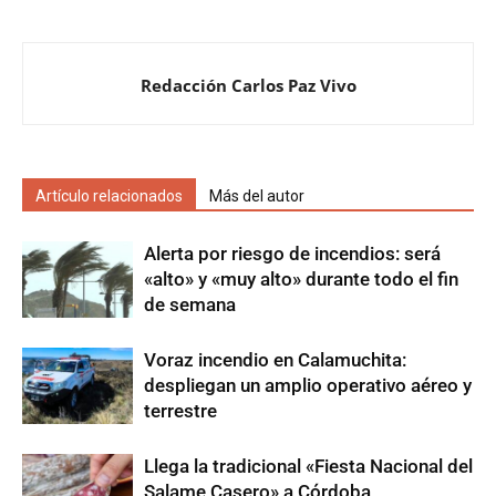
Redacción Carlos Paz Vivo
Artículo relacionados
Más del autor
Alerta por riesgo de incendios: será
«alto» y «muy alto» durante todo el fin
de semana
Voraz incendio en Calamuchita:
despliegan un amplio operativo aéreo y
terrestre
Llega la tradicional «Fiesta Nacional del
Salame Casero» a Córdoba