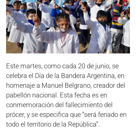
Este martes, como cada 20 de junio, se
celebra el Día de la Bandera Argentina, en
homenaje a Manuel Belgrano, creador del
pabellón nacional. Esta fecha es en
conmemoración del fallecimiento del
prócer, y se especifica que “será feriado en
todo el territorio de la República”.