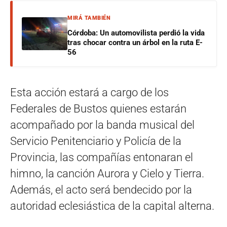
MIRÁ TAMBIÉN
Córdoba: Un automovilista perdió la vida
tras chocar contra un árbol en la ruta E-
56
Esta acción estará a cargo de los
Federales de Bustos quienes estarán
acompañado por la banda musical del
Servicio Penitenciario y Policía de la
Provincia, las compañías entonaran el
himno, la canción Aurora y Cielo y Tierra.
Además, el acto será bendecido por la
autoridad eclesiástica de la capital alterna.