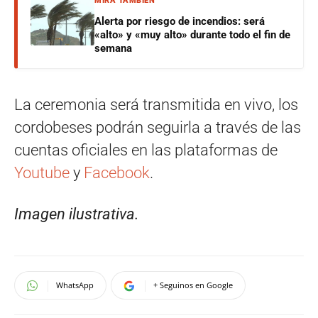
MIRÁ TAMBIÉN
Alerta por riesgo de incendios: será
«alto» y «muy alto» durante todo el fin de
semana
La ceremonia será transmitida en vivo, los
cordobeses podrán seguirla a través de las
cuentas oficiales en las plataformas de
Youtube
y
Facebook
.
Imagen ilustrativa.
WhatsApp
+ Seguinos en Google