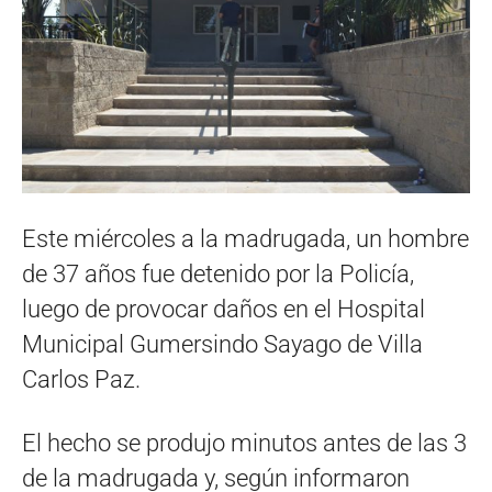
Este miércoles a la madrugada, un hombre
de 37 años fue detenido por la Policía,
luego de provocar daños en el Hospital
Municipal Gumersindo Sayago de Villa
Carlos Paz.
El hecho se produjo minutos antes de las 3
de la madrugada y, según informaron