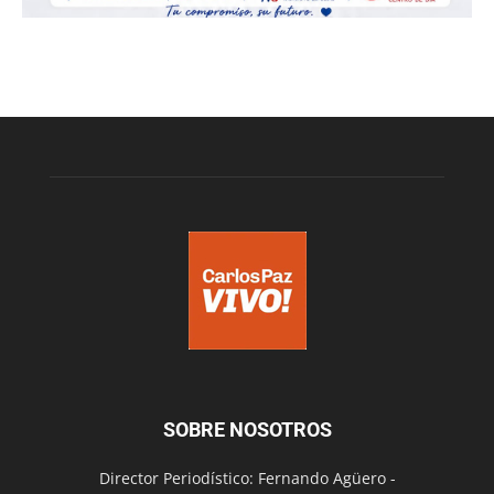
SOBRE NOSOTROS
Director Periodístico: Fernando Agüero -