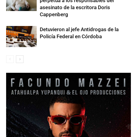
perpetua a los responsables del
asesinato de la escritora Doris
Cappenberg
Detuvieron al jefe Antidrogas de la
Policía Federal en Córdoba