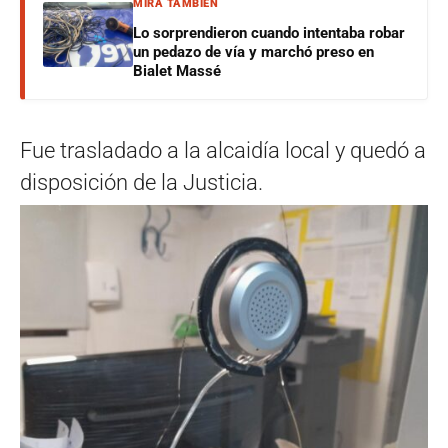
MIRÁ TAMBIÉN
Lo sorprendieron cuando intentaba robar
un pedazo de vía y marchó preso en
Bialet Massé
Fue trasladado a la alcaidía local y quedó a
disposición de la Justicia.