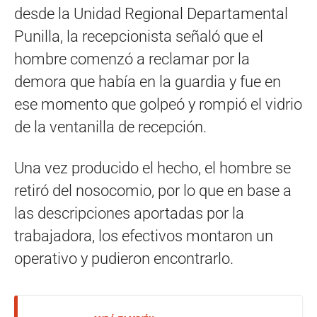
desde la Unidad Regional Departamental
Punilla, la recepcionista señaló que el
hombre comenzó a reclamar por la
demora que había en la guardia y fue en
ese momento que golpeó y rompió el vidrio
de la ventanilla de recepción.
Una vez producido el hecho, el hombre se
retiró del nosocomio, por lo que en base a
las descripciones aportadas por la
trabajadora, los efectivos montaron un
operativo y pudieron encontrarlo.