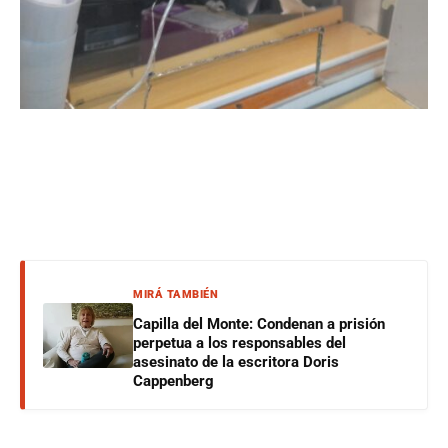
MIRÁ TAMBIÉN
Capilla del Monte: Condenan a prisión
perpetua a los responsables del
asesinato de la escritora Doris
Cappenberg