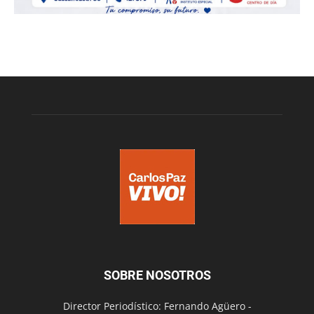
SOBRE NOSOTROS
Director Periodístico: Fernando Agüero -