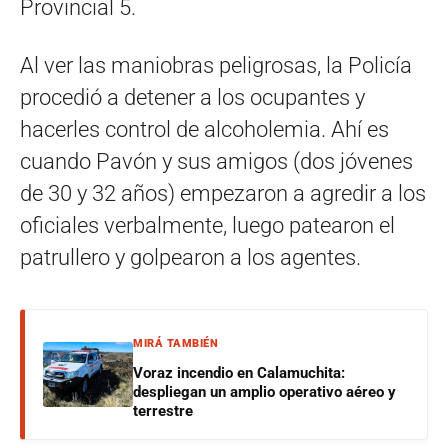
Provincial 5.
Al ver las maniobras peligrosas, la Policía
procedió a detener a los ocupantes y
hacerles control de alcoholemia. Ahí es
cuando Pavón y sus amigos (dos jóvenes
de 30 y 32 años) empezaron a agredir a los
oficiales verbalmente, luego patearon el
patrullero y golpearon a los agentes.
MIRÁ TAMBIÉN
Voraz incendio en Calamuchita:
despliegan un amplio operativo aéreo y
terrestre