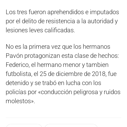
Los tres fueron aprehendidos e imputados
por el delito de resistencia a la autoridad y
lesiones leves calificadas.
No es la primera vez que los hermanos
Pavón protagonizan esta clase de hechos:
Federico, el hermano menor y tambien
futbolista, el 25 de diciembre de 2018, fue
detenido y se trabó en lucha con los
policías por «conducción peligrosa y ruidos
molestos».