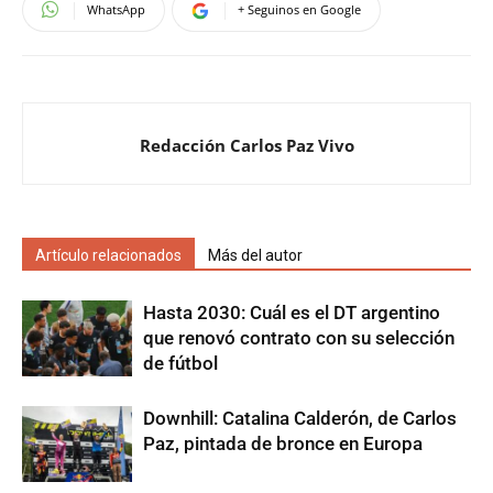
WhatsApp
+ Seguinos en Google
Redacción Carlos Paz Vivo
Artículo relacionados
Más del autor
Hasta 2030: Cuál es el DT argentino
que renovó contrato con su selección
de fútbol
Downhill: Catalina Calderón, de Carlos
Paz, pintada de bronce en Europa