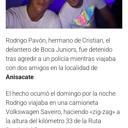
Rodrigo Pavón, hermano de Cristian, el
delantero de Boca Juniors, fue detenido
tras agredir a un policía mientras viajaba
con dos amigos en la localidad de
Anisacate
.
El hecho ocurrió el domingo por la noche.
Rodrigo viajaba en una camioneta
Volkswagen Saveiro, haciendo «zig-zag» a
la altura del kilómetro 33 de la Ruta