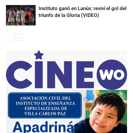
Instituto ganó en Lanús: reviví el gol del
triunfo de la Gloria (VIDEO)