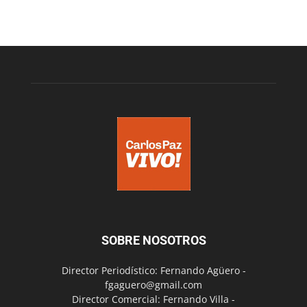
SOBRE NOSOTROS
Director Periodístico: Fernando Agüero -
fgaguero@gmail.com
Director Comercial: Fernando Villa -