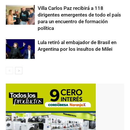
Villa Carlos Paz recibirá a 118
dirigentes emergentes de todo el país
para un encuentro de formación
política
Lula retiró al embajador de Brasil en
Argentina por los insultos de Milei