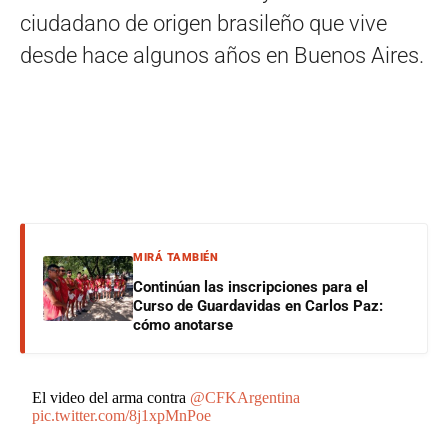
ciudadano de origen brasileño que vive
desde hace algunos años en Buenos Aires.
MIRÁ TAMBIÉN
Continúan las inscripciones para el
Curso de Guardavidas en Carlos Paz:
cómo anotarse
El video del arma contra
@CFKArgentina
pic.twitter.com/8j1xpMnPoe