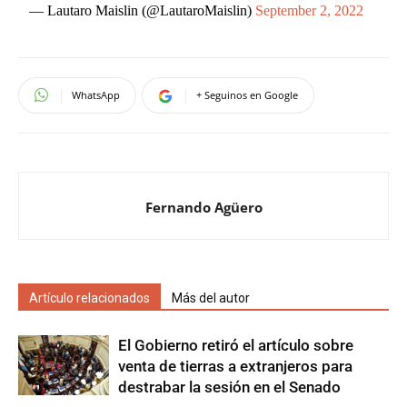
— Lautaro Maislin (@LautaroMaislin)
September 2, 2022
WhatsApp
+ Seguinos en Google
Fernando Agüero
Artículo relacionados
Más del autor
El Gobierno retiró el artículo sobre
venta de tierras a extranjeros para
destrabar la sesión en el Senado