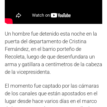
Un hombre fue detenido esta noche en la
puerta del departamento de Cristina
Fernández, en el barrio porteño de
Recoleta, luego de que desenfundara un
arma y gatillara a centímetros de la cabeza
de la vicepresidenta.
El momento fue captado por las cámaras
de los canales que están apostados en el
lugar desde hace varios días en el marco