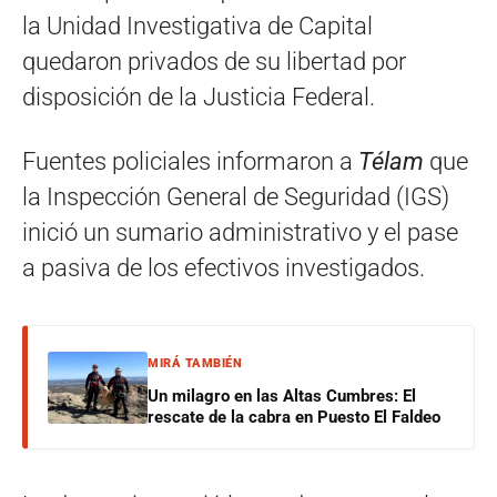
la Unidad Investigativa de Capital
quedaron privados de su libertad por
disposición de la Justicia Federal.
Fuentes policiales informaron a
Télam
que
la Inspección General de Seguridad (IGS)
inició un sumario administrativo y el pase
a pasiva de los efectivos investigados.
MIRÁ TAMBIÉN
Un milagro en las Altas Cumbres: El
rescate de la cabra en Puesto El Faldeo