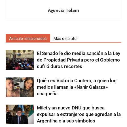
Agencia Telam
Artículo relacionados
Más del autor
El Senado le dio media sanción a la Ley
de Propiedad Privada pero el Gobierno
sufrió duros recortes
Quién es Victoria Cantero, a quien los
medios llaman la «Nahir Galarza»
chaqueña
Milei y un nuevo DNU que busca
expulsar a extranjeros que agredan a la
Argentina o a sus símbolos