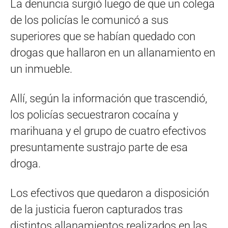
La denuncia surgió luego de que un colega
de los policías le comunicó a sus
superiores que se habían quedado con
drogas que hallaron en un allanamiento en
un inmueble.
Allí, según la información que trascendió,
los policías secuestraron cocaína y
marihuana y el grupo de cuatro efectivos
presuntamente sustrajo parte de esa
droga.
Los efectivos que quedaron a disposición
de la justicia fueron capturados tras
distintos allanamientos realizados en las