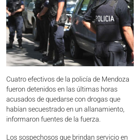
Cuatro efectivos de la policía de Mendoza
fueron detenidos en las últimas horas
acusados de quedarse con drogas que
habían secuestrado en un allanamiento,
informaron fuentes de la fuerza.
Los sospechosos que brindan servicio en