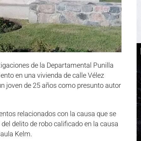
tigaciones de la Departamental Punilla
ento en una vivienda de calle Vélez
 un joven de 25 años como presunto autor
mentos relacionados con la causa que se
 del delito de robo calificado en la causa
Paula Kelm.