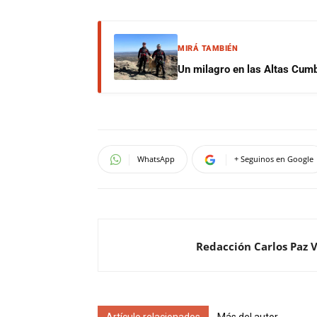
MIRÁ TAMBIÉN
Un milagro en las Altas Cumb
WhatsApp
+ Seguinos en Google
Redacción Carlos Paz 