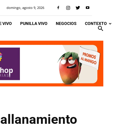
domingo, agosto 9, 2026
 VIVO
PUNILLA VIVO
NEGOCIOS
CONTEXTO
 allanamiento