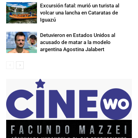
Excursión fatal: murió un turista al
volcar una lancha en Cataratas de
Iguazú
Detuvieron en Estados Unidos al
acusado de matar a la modelo
argentina Agostina Jalabert