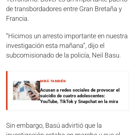
de transbordadores entre Gran Bretaña y
Francia.
“Hicimos un arresto importante en nuestra
investigación esta mañana”, dijo el
subcomisionado de la policía, Neil Basu.
MIRÁ TAMBIÉN
Acusan a redes sociales de provocar el
suicidio de cuatro adolescentes:
YouTube, TikTok y Snapchat en la mira
Sin embargo, Basú advirtió que la