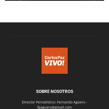
SOBRE NOSOTROS
Director Periodístico: Fernando Agüero -
fgaguero@gmail.com