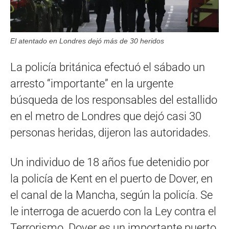
El atentado en Londres dejó más de 30 heridos
La policía británica efectuó el sábado un
arresto “importante” en la urgente
búsqueda de los responsables del estallido
en el metro de Londres que dejó casi 30
personas heridas, dijeron las autoridades.
Un individuo de 18 años fue detenidio por
la policía de Kent en el puerto de Dover, en
el canal de la Mancha, según la policía. Se
le interroga de acuerdo con la Ley contra el
Terrorismo. Dover es un importante puerto