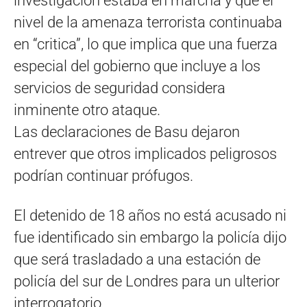
investigación estaba en marcha y que el
nivel de la amenaza terrorista continuaba
en “critica”, lo que implica que una fuerza
especial del gobierno que incluye a los
servicios de seguridad considera
inminente otro ataque.
Las declaraciones de Basu dejaron
entrever que otros implicados peligrosos
podrían continuar prófugos.
El detenido de 18 años no está acusado ni
fue identificado sin embargo la policía dijo
que será trasladado a una estación de
policía del sur de Londres para un ulterior
interrogatorio.