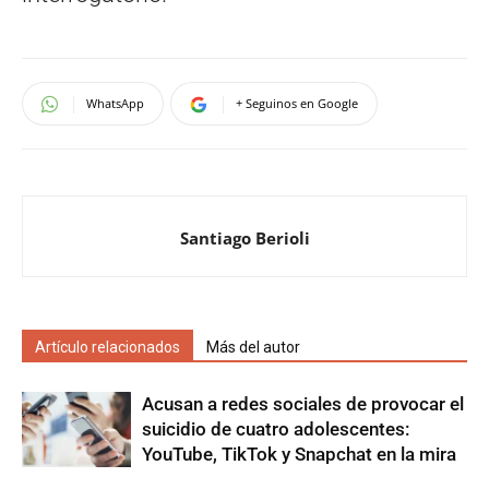
WhatsApp
+ Seguinos en Google
Santiago Berioli
Artículo relacionados
Más del autor
Acusan a redes sociales de provocar el
suicidio de cuatro adolescentes:
YouTube, TikTok y Snapchat en la mira