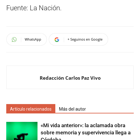
Fuente: La Nación.
WhatsApp
+ Seguinos en Google
Redacción Carlos Paz Vivo
Artículo relacionados
Más del autor
«Mi vida anterior»: la aclamada obra
sobre memoria y supervivencia llega a
Córdoba