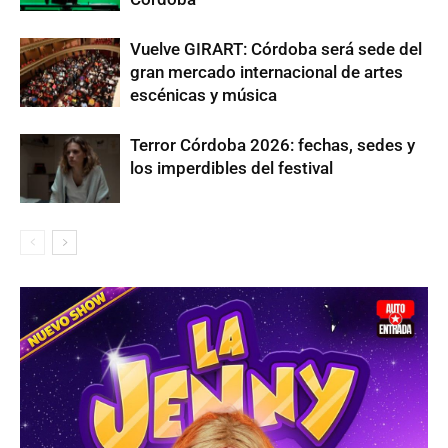
Vuelve GIRART: Córdoba será sede del
gran mercado internacional de artes
escénicas y música
Terror Córdoba 2026: fechas, sedes y
los imperdibles del festival