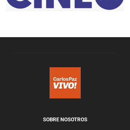
SOBRE NOSOTROS