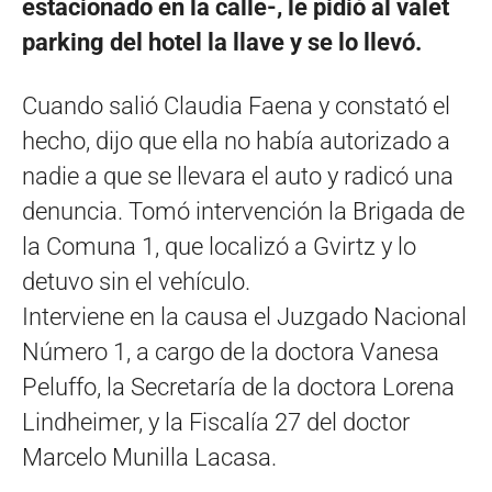
estacionado en la calle-, le pidió al valet
parking del hotel la llave y se lo llevó.
Cuando salió Claudia Faena y constató el
hecho, dijo que ella no había autorizado a
nadie a que se llevara el auto y radicó una
denuncia. Tomó intervención la Brigada de
la Comuna 1, que localizó a Gvirtz y lo
detuvo sin el vehículo.
Interviene en la causa el Juzgado Nacional
Número 1, a cargo de la doctora Vanesa
Peluffo, la Secretaría de la doctora Lorena
Lindheimer, y la Fiscalía 27 del doctor
Marcelo Munilla Lacasa.