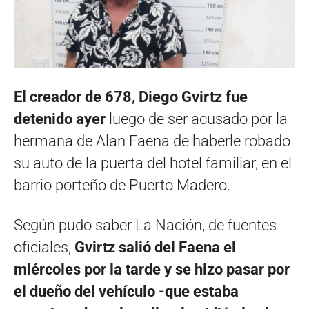
El creador de 678, Diego Gvirtz fue
detenido ayer
luego de ser acusado por la
hermana de Alan Faena de haberle robado
su auto de la puerta del hotel familiar, en el
barrio porteño de Puerto Madero.
Según pudo saber La Nación, de fuentes
oficiales,
Gvirtz salió del Faena el
miércoles por la tarde y se hizo pasar por
el dueño del vehículo -que estaba