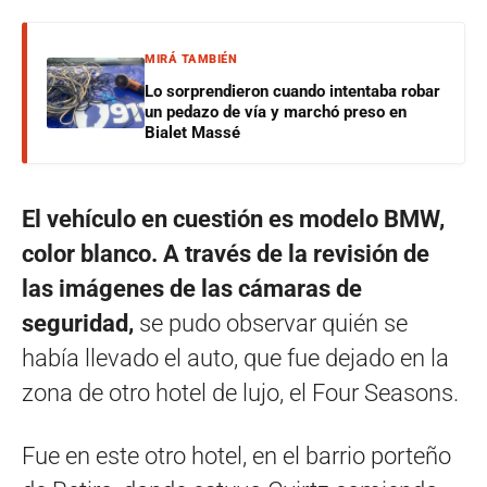
MIRÁ TAMBIÉN
Lo sorprendieron cuando intentaba robar
un pedazo de vía y marchó preso en
Bialet Massé
El vehículo en cuestión es modelo BMW,
color blanco. A través de la revisión de
las imágenes de las cámaras de
seguridad,
se pudo observar quién se
había llevado el auto, que fue dejado en la
zona de otro hotel de lujo, el Four Seasons.
Fue en este otro hotel, en el barrio porteño