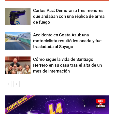
Carlos Paz: Demoran a tres menores
que andaban con una réplica de arma
de fuego
Accidente en Costa Azul: una
motociclista resultó lesionada y fue
trasladada al Sayago
Cómo sigue la vida de Santiago
Herrero en su casa tras el alta de un
mes de internación