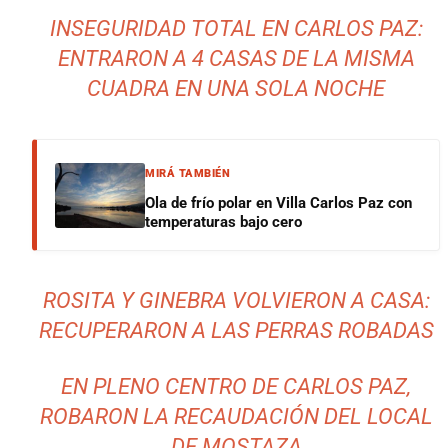
INSEGURIDAD TOTAL EN CARLOS PAZ:
ENTRARON A 4 CASAS DE LA MISMA
CUADRA EN UNA SOLA NOCHE
MIRÁ TAMBIÉN
Ola de frío polar en Villa Carlos Paz con
temperaturas bajo cero
ROSITA Y GINEBRA VOLVIERON A CASA:
RECUPERARON A LAS PERRAS ROBADAS
EN PLENO CENTRO DE CARLOS PAZ,
ROBARON LA RECAUDACIÓN DEL LOCAL
DE MOSTAZA