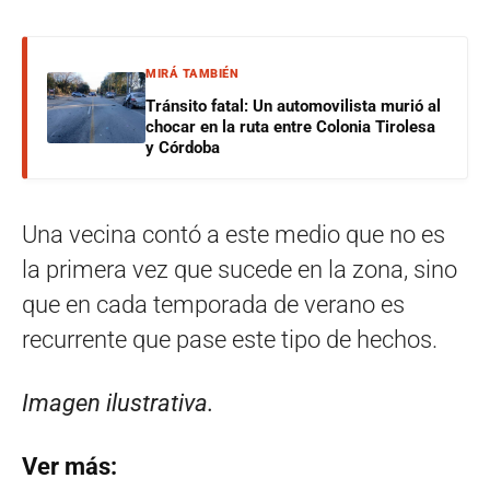
MIRÁ TAMBIÉN
Tránsito fatal: Un automovilista murió al
chocar en la ruta entre Colonia Tirolesa
y Córdoba
Una vecina contó a este medio que no es
la primera vez que sucede en la zona, sino
que en cada temporada de verano es
recurrente que pase este tipo de hechos.
Imagen ilustrativa.
Ver más: