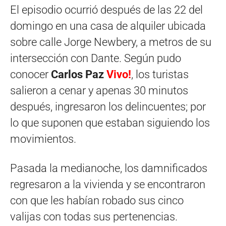
El episodio ocurrió después de las 22 del
domingo en una casa de alquiler ubicada
sobre calle Jorge Newbery, a metros de su
intersección con Dante. Según pudo
conocer
Carlos Paz
Vivo!
, los turistas
salieron a cenar y apenas 30 minutos
después, ingresaron los delincuentes; por
lo que suponen que estaban siguiendo los
movimientos.
Pasada la medianoche, los damnificados
regresaron a la vivienda y se encontraron
con que les habían robado sus cinco
valijas con todas sus pertenencias.