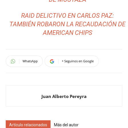
RAID DELICTIVO EN CARLOS PAZ:
TAMBIÉN ROBARON LA RECAUDACIÓN DE
AMERICAN CHIPS
WhatsApp
+ Seguinos en Google
Juan Alberto Pereyra
Artículo relacionados
Más del autor