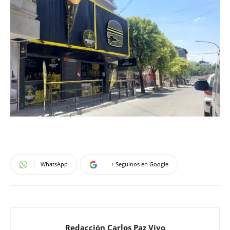
WhatsApp
+ Seguinos en Google
Redacción Carlos Paz Vivo