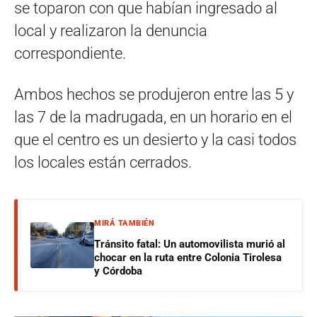
se toparon con que habían ingresado al
local y realizaron la denuncia
correspondiente.
Ambos hechos se produjeron entre las 5 y
las 7 de la madrugada, en un horario en el
que el centro es un desierto y la casi todos
los locales están cerrados.
MIRÁ TAMBIÉN
Tránsito fatal: Un automovilista murió al
chocar en la ruta entre Colonia Tirolesa
y Córdoba