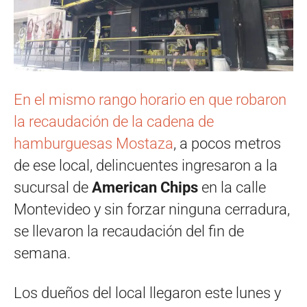
En el mismo rango horario en que robaron
la recaudación de la cadena de
hamburguesas Mostaza
, a pocos metros
de ese local, delincuentes ingresaron a la
sucursal de
American Chips
en la calle
Montevideo y sin forzar ninguna cerradura,
se llevaron la recaudación del fin de
semana.
Los dueños del local llegaron este lunes y