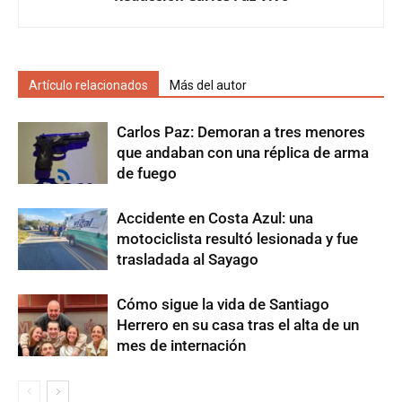
Artículo relacionados
Más del autor
Carlos Paz: Demoran a tres menores
que andaban con una réplica de arma
de fuego
Accidente en Costa Azul: una
motociclista resultó lesionada y fue
trasladada al Sayago
Cómo sigue la vida de Santiago
Herrero en su casa tras el alta de un
mes de internación