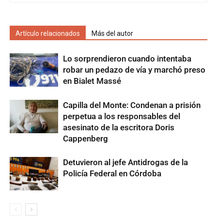
Artículo relacionados
Más del autor
Lo sorprendieron cuando intentaba
robar un pedazo de vía y marchó preso
en Bialet Massé
Capilla del Monte: Condenan a prisión
perpetua a los responsables del
asesinato de la escritora Doris
Cappenberg
Detuvieron al jefe Antidrogas de la
Policía Federal en Córdoba