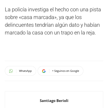
La policía investiga el hecho con una pista
sobre «casa marcada», ya que los
delincuentes tendrían algún dato y habían
marcado la casa con un trapo en la reja.
WhatsApp
+ Seguinos en Google
Santiago Berioli