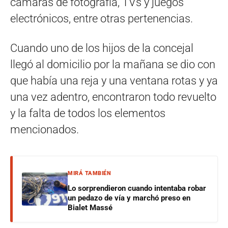
cámaras de fotografía, TVs y juegos
electrónicos, entre otras pertenencias.
Cuando uno de los hijos de la concejal
llegó al domicilio por la mañana se dio con
que había una reja y una ventana rotas y ya
una vez adentro, encontraron todo revuelto
y la falta de todos los elementos
mencionados.
MIRÁ TAMBIÉN
Lo sorprendieron cuando intentaba robar
un pedazo de vía y marchó preso en
Bialet Massé