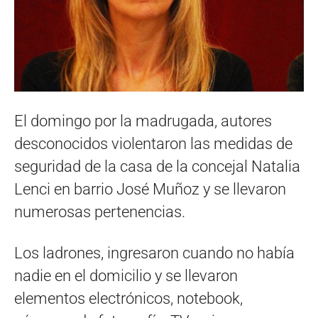
El domingo por la madrugada, autores
desconocidos violentaron las medidas de
seguridad de la casa de la concejal Natalia
Lenci en barrio José Muñoz y se llevaron
numerosas pertenencias.
Los ladrones, ingresaron cuando no había
nadie en el domicilio y se llevaron
elementos electrónicos, notebook,