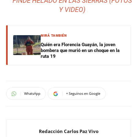
FINDE HELADO EN LAS SIERRAS (FOTOS
Y VIDEO)
MIRÁ TAMBIÉN
Quién era Florencia Guayán, la joven
bombera que murió en un choque en la
ruta 19
WhatsApp
+ Seguinos en Google
Redacción Carlos Paz Vivo