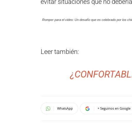
evitar situaciones que no deberí
Romper para el video: Un desafío que es celebrado por los chi
Leer también:
¿CONFORTABL
WhatsApp
+ Seguinos en Google