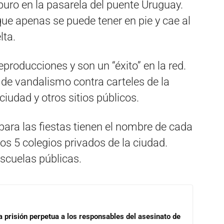
uro en la pasarela del puente Uruguay.
ue apenas se puede tener en pie y cae al
lta.
producciones y son un “éxito” en la red.
e vandalismo contra carteles de la
ciudad y otros sitios públicos.
ara las fiestas tienen el nombre de cada
los 5 colegios privados de la ciudad.
scuelas públicas.
a prisión perpetua a los responsables del asesinato de