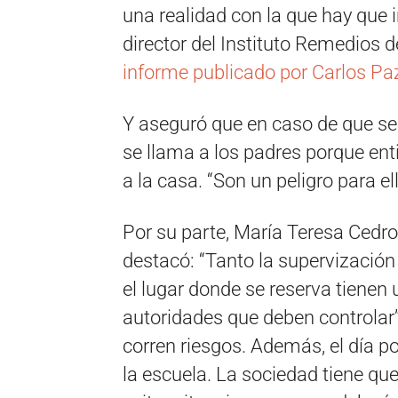
una realidad con la que hay que ir
director del Instituto Remedios
informe publicado por Carlos Paz
Y aseguró que en caso de que se
se llama a los padres porque en
a la casa. “Son un peligro para ell
Por su parte, María Teresa Cedrol
destacó: “Tanto la supervización
el lugar donde se reserva tienen 
autoridades que deben controlar
corren riesgos. Además, el día p
la escuela. La sociedad tiene que