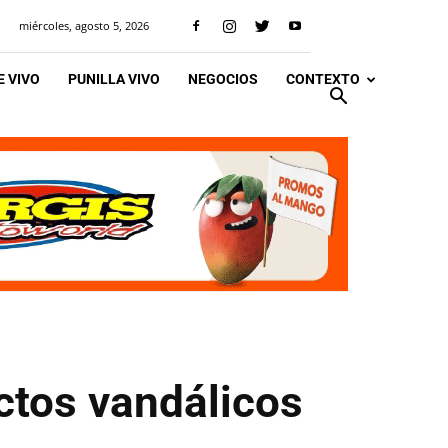
miércoles, agosto 5, 2026
 VIVO
PUNILLA VIVO
NEGOCIOS
CONTEXTO
ctos vandálicos