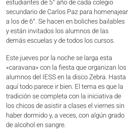
estudiantes de 5° año de cada colegio
secundario de Carlos Paz para homenajear
a los de 6°. Se hacen en boliches bailables
y están invitados los alumnos de las
demás escuelas y de todos los cursos.
Este jueves por la noche se larga esta
«caravana» con la fiesta que organizan los
alumnos del IESS en la disco Zebra. Hasta
aquí todo parece ir bien. El tema es que la
tradición se completa con la iniciativa de
los chicos de asistir a clases el viernes sin
haber dormido y, a veces, con algún grado
de alcohol en sangre.