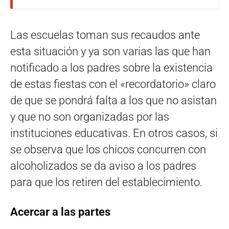
Las escuelas toman sus recaudos ante
esta situación y ya son varias las que han
notificado a los padres sobre la existencia
de estas fiestas con el «recordatorio» claro
de que se pondrá falta a los que no asistan
y que no son organizadas por las
instituciones educativas. En otros casos, si
se observa que los chicos concurren con
alcoholizados se da aviso a los padres
para que los retiren del establecimiento.
Acercar a las partes