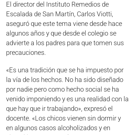
El director del Instituto Remedios de
Escalada de San Martín, Carlos Viotti,
aseguró que este tema viene desde hace
algunos años y que desde el colegio se
advierte a los padres para que tomen sus
precauciones.
«Es una tradición que se ha impuesto por
la vía de los hechos. No ha sido diseñado
por nadie pero como hecho social se ha
venido imponiendo y es una realidad con la
que hay que ir trabajando», expresó el
docente. «Los chicos vienen sin dormir y
en algunos casos alcoholizados y en