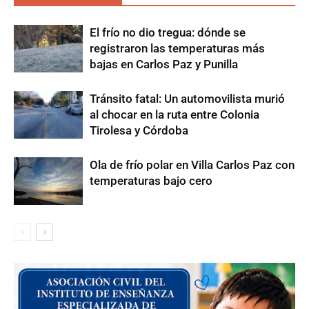
El frío no dio tregua: dónde se
registraron las temperaturas más
bajas en Carlos Paz y Punilla
Tránsito fatal: Un automovilista murió
al chocar en la ruta entre Colonia
Tirolesa y Córdoba
Ola de frío polar en Villa Carlos Paz con
temperaturas bajo cero