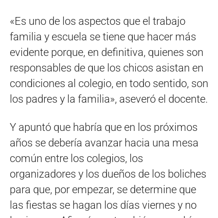
«Es uno de los aspectos que el trabajo
familia y escuela se tiene que hacer más
evidente porque, en definitiva, quienes son
responsables de que los chicos asistan en
condiciones al colegio, en todo sentido, son
los padres y la familia», aseveró el docente.
Y apuntó que habría que en los próximos
años se debería avanzar hacia una mesa
común entre los colegios, los
organizadores y los dueños de los boliches
para que, por empezar, se determine que
las fiestas se hagan los días viernes y no