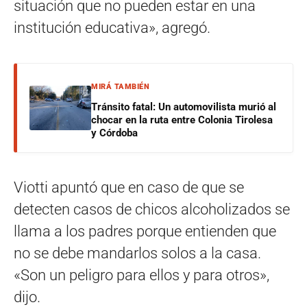
situación que no pueden estar en una
institución educativa», agregó.
MIRÁ TAMBIÉN
Tránsito fatal: Un automovilista murió al
chocar en la ruta entre Colonia Tirolesa
y Córdoba
Viotti apuntó que en caso de que se
detecten casos de chicos alcoholizados se
llama a los padres porque entienden que
no se debe mandarlos solos a la casa.
«Son un peligro para ellos y para otros»,
dijo.