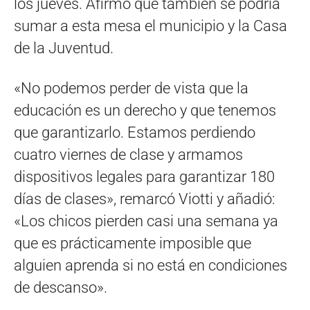
los jueves. Afirmó que también se podría
sumar a esta mesa el municipio y la Casa
de la Juventud.
«No podemos perder de vista que la
educación es un derecho y que tenemos
que garantizarlo. Estamos perdiendo
cuatro viernes de clase y armamos
dispositivos legales para garantizar 180
días de clases», remarcó Viotti y añadió:
«Los chicos pierden casi una semana ya
que es prácticamente imposible que
alguien aprenda si no está en condiciones
de descanso».