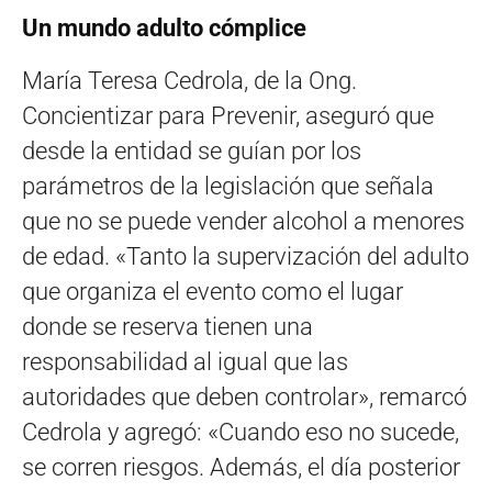
Un mundo adulto cómplice
María Teresa Cedrola, de la Ong.
Concientizar para Prevenir, aseguró que
desde la entidad se guían por los
parámetros de la legislación que señala
que no se puede vender alcohol a menores
de edad. «Tanto la supervización del adulto
que organiza el evento como el lugar
donde se reserva tienen una
responsabilidad al igual que las
autoridades que deben controlar», remarcó
Cedrola y agregó: «Cuando eso no sucede,
se corren riesgos. Además, el día posterior