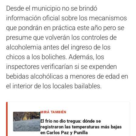
Desde el municipio no se brindó
información oficial sobre los mecanismos
que pondrán en práctica este año pero se
presume que volverán los controles de
alcoholemia antes del ingreso de los
chicos a los boliches. Además, los
inspectores verificarían si se expenden
bebidas alcohólicas a menores de edad en
el interior de los locales bailables.
MIRÁ TAMBIÉN
El frío no dio tregua: dónde se
registraron las temperaturas más bajas
en Carlos Paz y Punilla