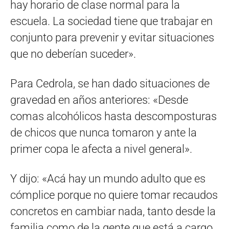
hay horario de clase normal para la
escuela. La sociedad tiene que trabajar en
conjunto para prevenir y evitar situaciones
que no deberían suceder».
Para Cedrola, se han dado situaciones de
gravedad en años anteriores: «Desde
comas alcohólicos hasta descomposturas
de chicos que nunca tomaron y ante la
primer copa le afecta a nivel general».
Y dijo: «Acá hay un mundo adulto que es
cómplice porque no quiere tomar recaudos
concretos en cambiar nada, tanto desde la
familia como de la gente que está a cargo