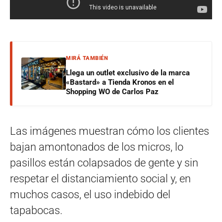
MIRÁ TAMBIÉN
Llega un outlet exclusivo de la marca
«Bastard» a Tienda Kronos en el
Shopping WO de Carlos Paz
Las imágenes muestran cómo los clientes
bajan amontonados de los micros, lo
pasillos están colapsados de gente y sin
respetar el distanciamiento social y, en
muchos casos, el uso indebido del
tapabocas.