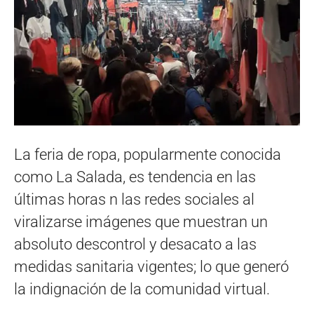
La feria de ropa, popularmente conocida
como La Salada, es tendencia en las
últimas horas n las redes sociales al
viralizarse imágenes que muestran un
absoluto descontrol y desacato a las
medidas sanitaria vigentes; lo que generó
la indignación de la comunidad virtual.