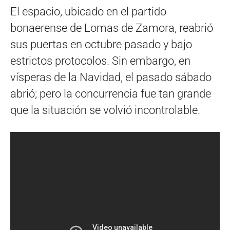
El espacio, ubicado en el partido
bonaerense de Lomas de Zamora, reabrió
sus puertas en octubre pasado y bajo
estrictos protocolos. Sin embargo, en
vísperas de la Navidad, el pasado sábado
abrió; pero la concurrencia fue tan grande
que la situación se volvió incontrolable.