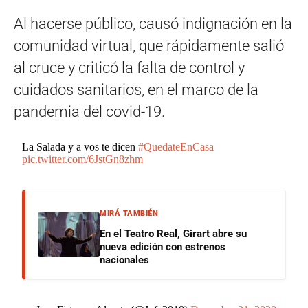
Al hacerse público, causó indignación en la
comunidad virtual, que rápidamente salió
al cruce y criticó la falta de control y
cuidados sanitarios, en el marco de la
pandemia del covid-19.
La Salada y a vos te dicen
#QuedateEnCasa
pic.twitter.com/6JstGn8zhm
MIRÁ TAMBIÉN
En el Teatro Real, Girart abre su
nueva edición con estrenos
nacionales