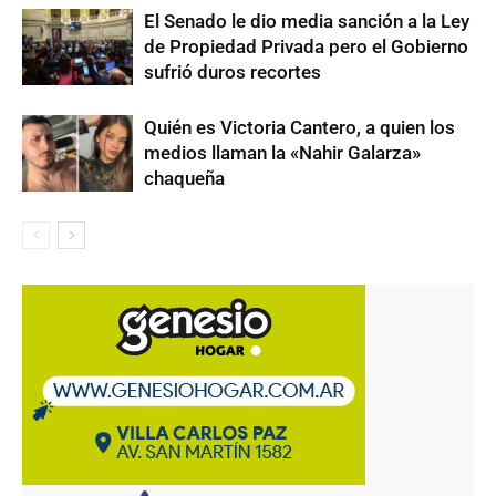
El Senado le dio media sanción a la Ley
de Propiedad Privada pero el Gobierno
sufrió duros recortes
Quién es Victoria Cantero, a quien los
medios llaman la «Nahir Galarza»
chaqueña