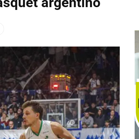
asquet argentino