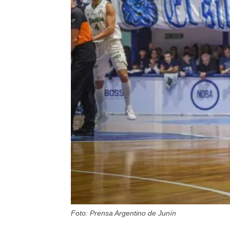
Foto: Prensa Argentino de Junín