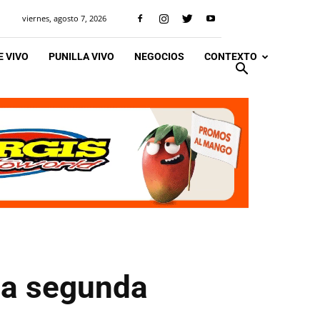
viernes, agosto 7, 2026
 VIVO
PUNILLA VIVO
NEGOCIOS
CONTEXTO
 la segunda