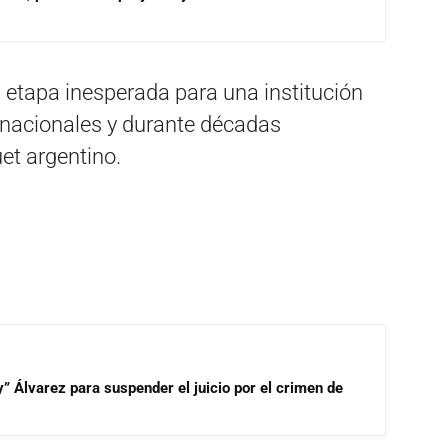
 etapa inesperada para una institución
s nacionales y durante décadas
et argentino.
” Álvarez para suspender el juicio por el crimen de