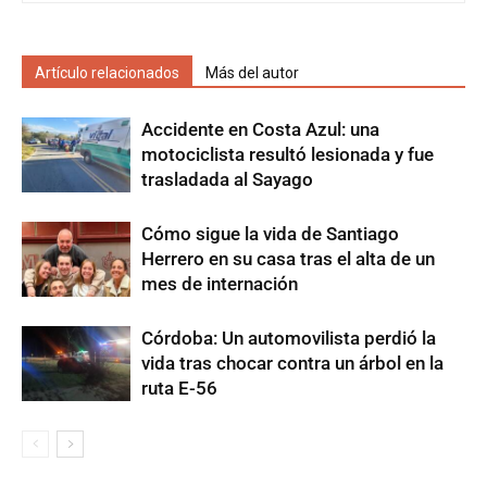
Artículo relacionados
Más del autor
Accidente en Costa Azul: una
motociclista resultó lesionada y fue
trasladada al Sayago
Cómo sigue la vida de Santiago
Herrero en su casa tras el alta de un
mes de internación
Córdoba: Un automovilista perdió la
vida tras chocar contra un árbol en la
ruta E-56