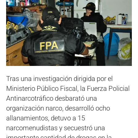
Tras una investigación dirigida por el
Ministerio Público Fiscal, la Fuerza Policial
Antinarcotráfico desbarató una
organización narco, desarrolló ocho
allanamientos, detuvo a 15
narcomenudistas y secuestró una
importante cantidad de drogas en la