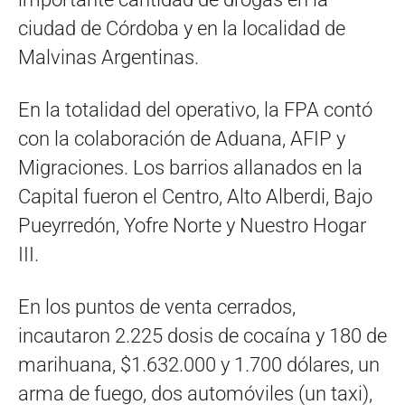
ciudad de Córdoba y en la localidad de
Malvinas Argentinas.
En la totalidad del operativo, la FPA contó
con la colaboración de Aduana, AFIP y
Migraciones. Los barrios allanados en la
Capital fueron el Centro, Alto Alberdi, Bajo
Pueyrredón, Yofre Norte y Nuestro Hogar
III.
En los puntos de venta cerrados,
incautaron 2.225 dosis de cocaína y 180 de
marihuana, $1.632.000 y 1.700 dólares, un
arma de fuego, dos automóviles (un taxi),