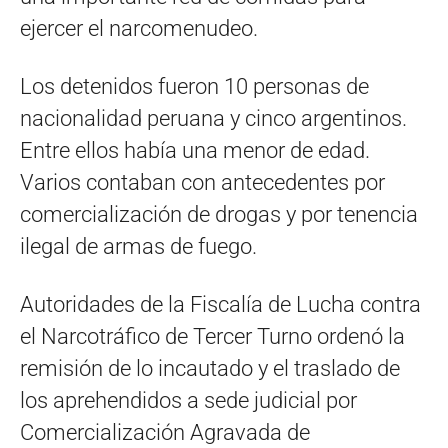
ejercer el narcomenudeo.
Los detenidos fueron 10 personas de
nacionalidad peruana y cinco argentinos.
Entre ellos había una menor de edad.
Varios contaban con antecedentes por
comercialización de drogas y por tenencia
ilegal de armas de fuego.
Autoridades de la Fiscalía de Lucha contra
el Narcotráfico de Tercer Turno ordenó la
remisión de lo incautado y el traslado de
los aprehendidos a sede judicial por
Comercialización Agravada de