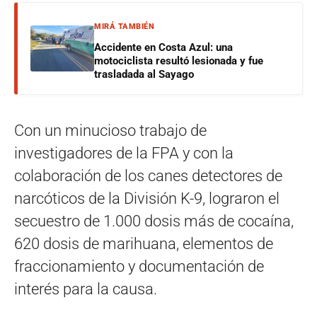
MIRÁ TAMBIÉN
Accidente en Costa Azul: una
motociclista resultó lesionada y fue
trasladada al Sayago
Con un minucioso trabajo de
investigadores de la FPA y con la
colaboración de los canes detectores de
narcóticos de la División K-9, lograron el
secuestro de 1.000 dosis más de cocaína,
620 dosis de marihuana, elementos de
fraccionamiento y documentación de
interés para la causa.