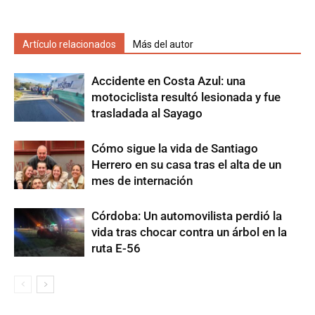
Artículo relacionados
Más del autor
Accidente en Costa Azul: una
motociclista resultó lesionada y fue
trasladada al Sayago
Cómo sigue la vida de Santiago
Herrero en su casa tras el alta de un
mes de internación
Córdoba: Un automovilista perdió la
vida tras chocar contra un árbol en la
ruta E-56