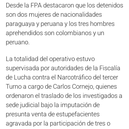
Desde la FPA destacaron que los detenidos
son dos mujeres de nacionalidades
paraguaya y peruana y los tres hombres
aprehendidos son colombianos y un
peruano.
La totalidad del operativo estuvo
supervisada por autoridades de la Fiscalía
de Lucha contra el Narcotráfico del tercer
Turno a cargo de Carlos Cornejo, quienes
ordenaron el traslado de los investigados a
sede judicial bajo la imputación de
presunta venta de estupefacientes
agravada por la participación de tres o