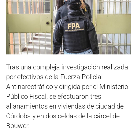
Tras una compleja investigación realizada
por efectivos de la Fuerza Policial
Antinarcotráfico y dirigida por el Ministerio
Público Fiscal, se efectuaron tres
allanamientos en viviendas de ciudad de
Córdoba y en dos celdas de la cárcel de
Bouwer.