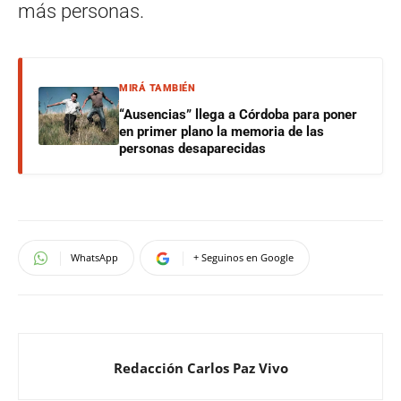
más personas.
MIRÁ TAMBIÉN
“Ausencias” llega a Córdoba para poner
en primer plano la memoria de las
personas desaparecidas
WhatsApp
+ Seguinos en Google
Redacción Carlos Paz Vivo