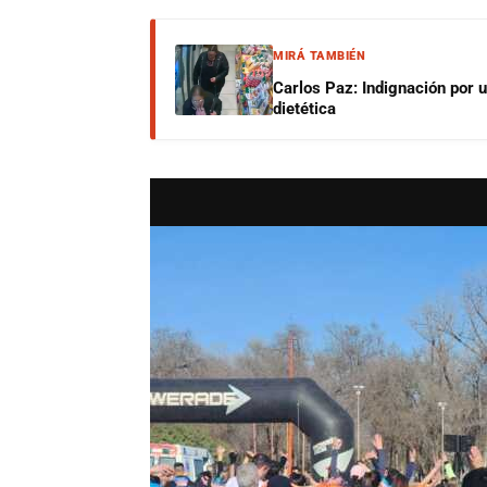
MIRÁ TAMBIÉN
Carlos Paz: Indignación por 
dietética