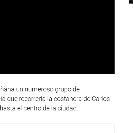
añana un numeroso grupo de
ia que recorrería la costanera de Carlos
 hasta el centro de la ciudad.