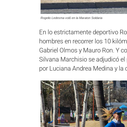
Rogelio Ledesma voló en la Maraton Soldaria
En lo estrictamente deportivo R
hombres en recorrer los 10 kilóm
Gabriel Olmos y Mauro Ron. Y c
Silvana Marchisio se adjudicó el
por Luciana Andrea Medina y la 