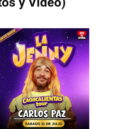
tos y Video)