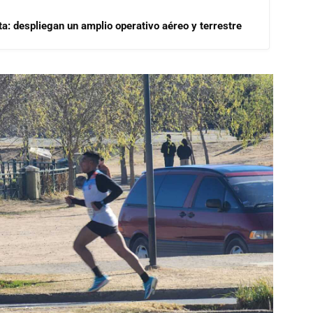
a: despliegan un amplio operativo aéreo y terrestre