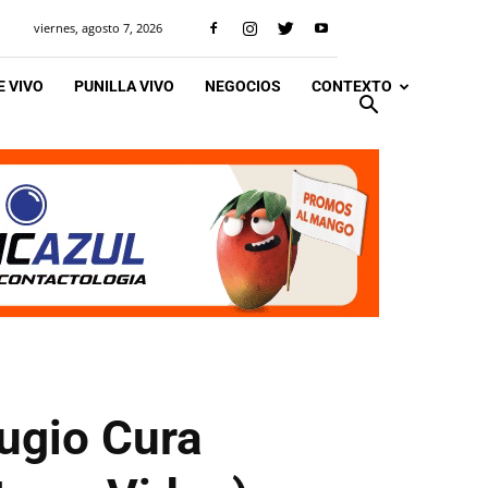
viernes, agosto 7, 2026
 VIVO
PUNILLA VIVO
NEGOCIOS
CONTEXTO
fugio Cura