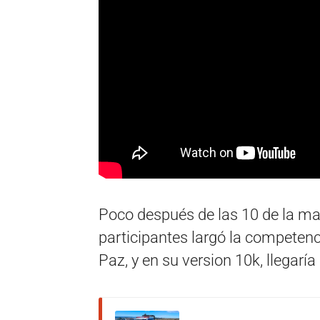
Poco después de las 10 de la m
participantes largó la competenc
Paz, y en su version 10k, llegaría