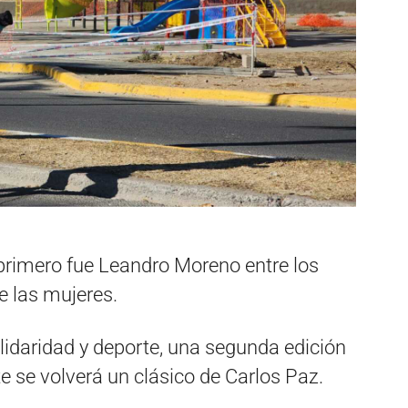
l primero fue Leandro Moreno entre los
 las mujeres.
lidaridad y deporte, una segunda edición
se volverá un clásico de Carlos Paz.