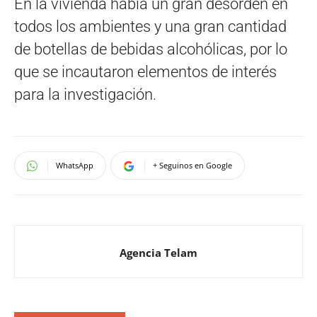
En la vivienda había un gran desorden en
todos los ambientes y una gran cantidad
de botellas de bebidas alcohólicas, por lo
que se incautaron elementos de interés
para la investigación.
WhatsApp
+ Seguinos en Google
Agencia Telam