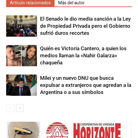
Artículo relacionados
Más del autor
El Senado le dio media sanción a la Ley
de Propiedad Privada pero el Gobierno
sufrió duros recortes
Quién es Victoria Cantero, a quien los
medios llaman la «Nahir Galarza»
chaqueña
Milei y un nuevo DNU que busca
expulsar a extranjeros que agredan a la
Argentina o a sus símbolos