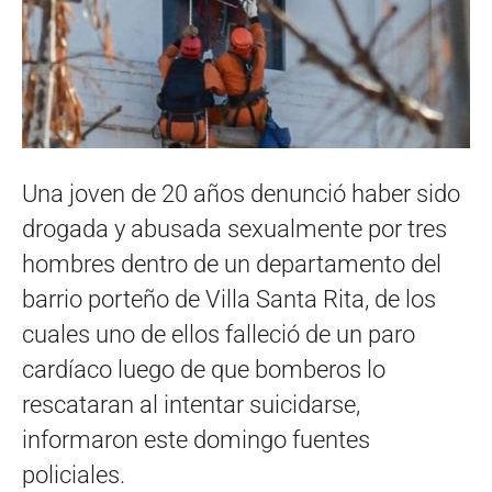
Una joven de 20 años denunció haber sido
drogada y abusada sexualmente por tres
hombres dentro de un departamento del
barrio porteño de Villa Santa Rita, de los
cuales uno de ellos falleció de un paro
cardíaco luego de que bomberos lo
rescataran al intentar suicidarse,
informaron este domingo fuentes
policiales.