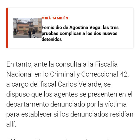
MIRÁ TAMBIÉN
Femicidio de Agostina Vega: las tres
pruebas complican a los dos nuevos
detenidos
En tanto, ante la consulta a la Fiscalía
Nacional en lo Criminal y Correccional 42,
a cargo del fiscal Carlos Velarde, se
dispuso que los agentes se presenten en el
departamento denunciado por la víctima
para establecer si los denunciados residían
allí.