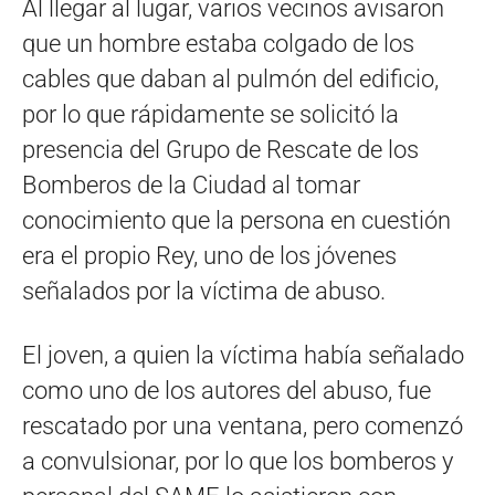
Al llegar al lugar, varios vecinos avisaron
que un hombre estaba colgado de los
cables que daban al pulmón del edificio,
por lo que rápidamente se solicitó la
presencia del Grupo de Rescate de los
Bomberos de la Ciudad al tomar
conocimiento que la persona en cuestión
era el propio Rey, uno de los jóvenes
señalados por la víctima de abuso.
El joven, a quien la víctima había señalado
como uno de los autores del abuso, fue
rescatado por una ventana, pero comenzó
a convulsionar, por lo que los bomberos y