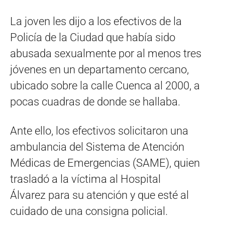
La joven les dijo a los efectivos de la
Policía de la Ciudad que había sido
abusada sexualmente por al menos tres
jóvenes en un departamento cercano,
ubicado sobre la calle Cuenca al 2000, a
pocas cuadras de donde se hallaba.
Ante ello, los efectivos solicitaron una
ambulancia del Sistema de Atención
Médicas de Emergencias (SAME), quien
trasladó a la víctima al Hospital
Álvarez para su atención y que esté al
cuidado de una consigna policial.