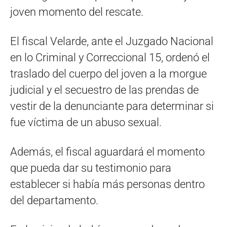
joven momento del rescate.
El fiscal Velarde, ante el Juzgado Nacional
en lo Criminal y Correccional 15, ordenó el
traslado del cuerpo del joven a la morgue
judicial y el secuestro de las prendas de
vestir de la denunciante para determinar si
fue víctima de un abuso sexual.
Además, el fiscal aguardará el momento
que pueda dar su testimonio para
establecer si había más personas dentro
del departamento.