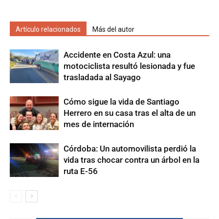
Artículo relacionados
Más del autor
Accidente en Costa Azul: una
motociclista resultó lesionada y fue
trasladada al Sayago
Cómo sigue la vida de Santiago
Herrero en su casa tras el alta de un
mes de internación
Córdoba: Un automovilista perdió la
vida tras chocar contra un árbol en la
ruta E-56