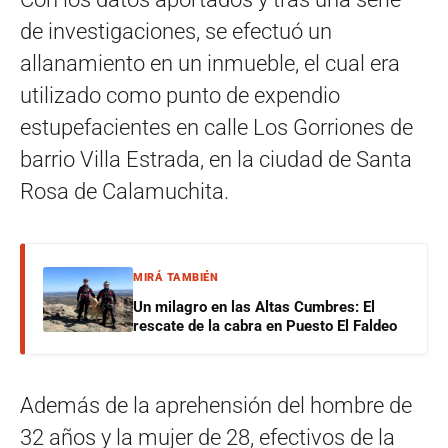
de investigaciones, se efectuó un
allanamiento en un inmueble, el cual era
utilizado como punto de expendio
estupefacientes en calle Los Gorriones de
barrio Villa Estrada, en la ciudad de Santa
Rosa de Calamuchita.
MIRÁ TAMBIÉN
Un milagro en las Altas Cumbres: El
rescate de la cabra en Puesto El Faldeo
Además de la aprehensión del hombre de
32 años y la mujer de 28, efectivos de la