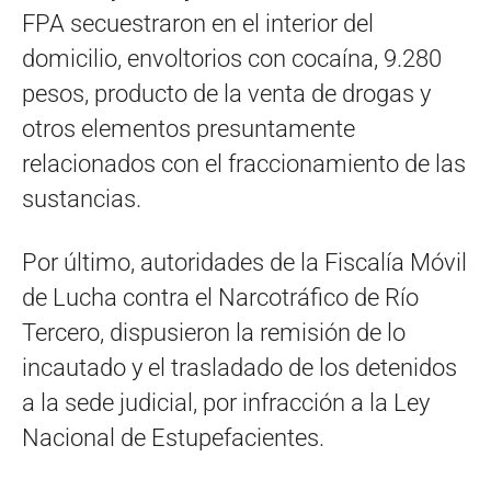
FPA secuestraron en el interior del
domicilio, envoltorios con cocaína, 9.280
pesos, producto de la venta de drogas y
otros elementos presuntamente
relacionados con el fraccionamiento de las
sustancias.
Por último, autoridades de la Fiscalía Móvil
de Lucha contra el Narcotráfico de Río
Tercero, dispusieron la remisión de lo
incautado y el trasladado de los detenidos
a la sede judicial, por infracción a la Ley
Nacional de Estupefacientes.