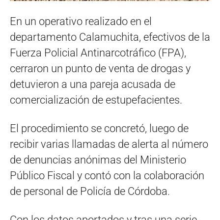
En un operativo realizado en el
departamento Calamuchita, efectivos de la
Fuerza Policial Antinarcotráfico (FPA),
cerraron un punto de venta de drogas y
detuvieron a una pareja acusada de
comercialización de estupefacientes.
El procedimiento se concretó, luego de
recibir varias llamadas de alerta al número
de denuncias anónimas del Ministerio
Público Fiscal y contó con la colaboración
de personal de Policía de Córdoba.
Con los datos aportados y tras una serie