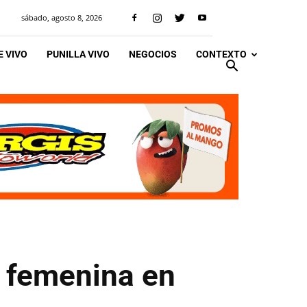
sábado, agosto 8, 2026
 VIVO
PUNILLA VIVO
NEGOCIOS
CONTEXTO
a femenina en