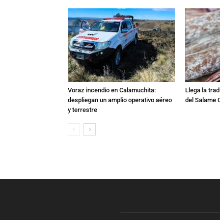
Voraz incendio en Calamuchita:
Llega la tra
despliegan un amplio operativo aéreo
del Salame 
y terrestre