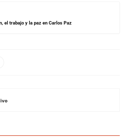
, el trabajo y la paz en Carlos Paz
Vivo