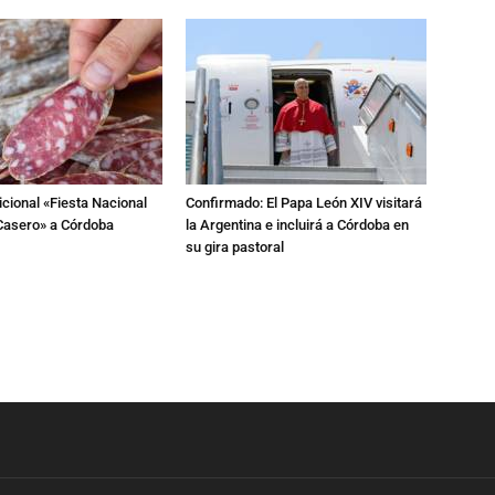
dicional «Fiesta Nacional
Confirmado: El Papa León XIV visitará
Casero» a Córdoba
la Argentina e incluirá a Córdoba en
su gira pastoral